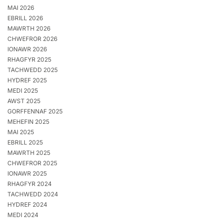
MAI 2026
EBRILL 2026
MAWRTH 2026
CHWEFROR 2026
IONAWR 2026
RHAGFYR 2025
TACHWEDD 2025
HYDREF 2025
MEDI 2025
AWST 2025
GORFFENNAF 2025
MEHEFIN 2025
MAI 2025
EBRILL 2025
MAWRTH 2025
CHWEFROR 2025
IONAWR 2025
RHAGFYR 2024
TACHWEDD 2024
HYDREF 2024
MEDI 2024