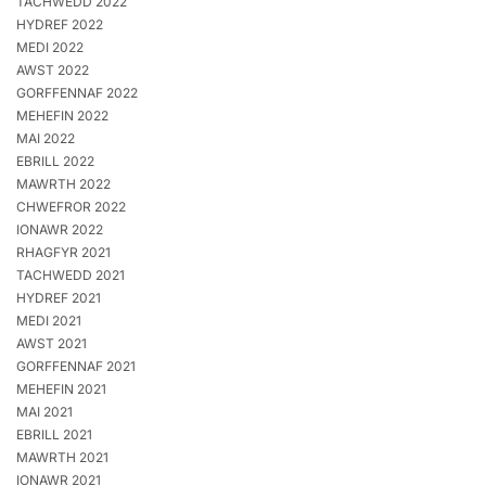
TACHWEDD 2022
HYDREF 2022
MEDI 2022
AWST 2022
GORFFENNAF 2022
MEHEFIN 2022
MAI 2022
EBRILL 2022
MAWRTH 2022
CHWEFROR 2022
IONAWR 2022
RHAGFYR 2021
TACHWEDD 2021
HYDREF 2021
MEDI 2021
AWST 2021
GORFFENNAF 2021
MEHEFIN 2021
MAI 2021
EBRILL 2021
MAWRTH 2021
IONAWR 2021