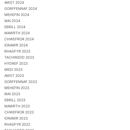
AWST 2024
GORFFENNAF 2024
MEHEFIN 2024
MAI 2024
EBRILL 2024
MAWRTH 2024
CHWEFROR 2024
IONAWR 2024
RHAGFYR 2023
TACHWEDD 2023
HYDREF 2023
MEDI 2023
AWST 2023
GORFFENNAF 2023
MEHEFIN 2023
MAI 2023
EBRILL 2023
MAWRTH 2023
CHWEFROR 2023
IONAWR 2023
RHAGFYR 2022