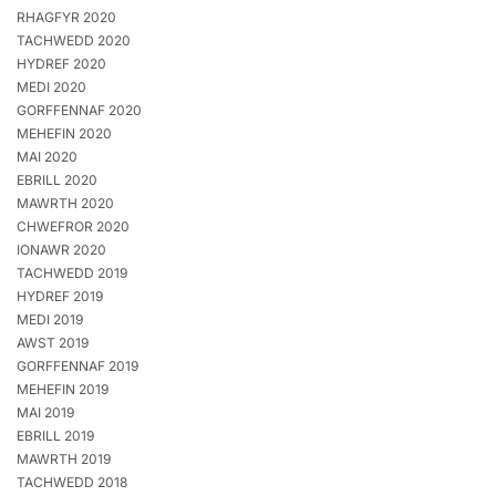
RHAGFYR 2020
TACHWEDD 2020
HYDREF 2020
MEDI 2020
GORFFENNAF 2020
MEHEFIN 2020
MAI 2020
EBRILL 2020
MAWRTH 2020
CHWEFROR 2020
IONAWR 2020
TACHWEDD 2019
HYDREF 2019
MEDI 2019
AWST 2019
GORFFENNAF 2019
MEHEFIN 2019
MAI 2019
EBRILL 2019
MAWRTH 2019
TACHWEDD 2018