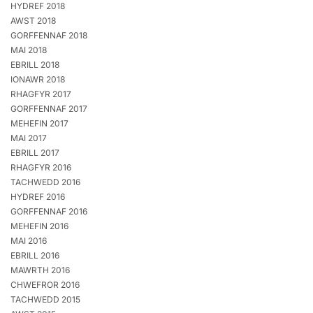
HYDREF 2018
AWST 2018
GORFFENNAF 2018
MAI 2018
EBRILL 2018
IONAWR 2018
RHAGFYR 2017
GORFFENNAF 2017
MEHEFIN 2017
MAI 2017
EBRILL 2017
RHAGFYR 2016
TACHWEDD 2016
HYDREF 2016
GORFFENNAF 2016
MEHEFIN 2016
MAI 2016
EBRILL 2016
MAWRTH 2016
CHWEFROR 2016
TACHWEDD 2015