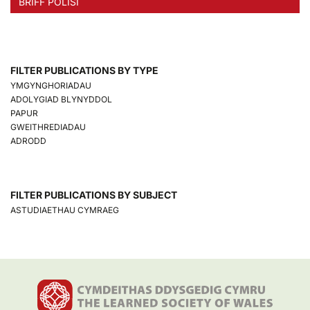
BRIFF POLISI
FILTER PUBLICATIONS BY TYPE
YMGYNGHORIADAU
ADOLYGIAD BLYNYDDOL
PAPUR
GWEITHREDIADAU
ADRODD
FILTER PUBLICATIONS BY SUBJECT
ASTUDIAETHAU CYMRAEG