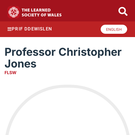
PRIF DDEWISLEN
ENGLISH
Professor Christopher
Jones
FLSW