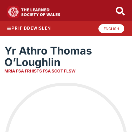
PRIF DDEWISLEN
ENGLISH
Yr Athro Thomas
O’Loughlin
MRIA FSA FRHISTS FSA SCOT FLSW