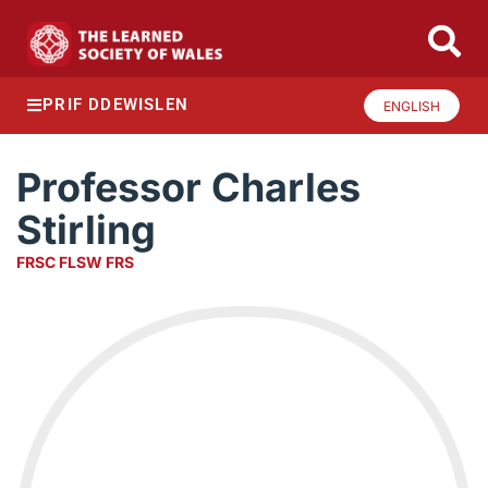
PRIF DDEWISLEN
ENGLISH
Professor Charles
Stirling
FRSC FLSW FRS