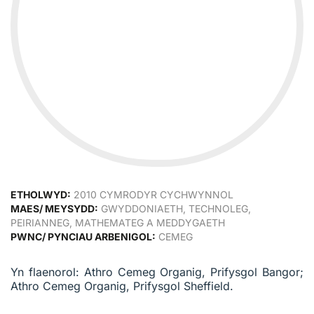
ETHOLWYD:
2010 CYMRODYR CYCHWYNNOL
MAES/ MEYSYDD:
GWYDDONIAETH, TECHNOLEG,
PEIRIANNEG, MATHEMATEG A MEDDYGAETH
PWNC/ PYNCIAU ARBENIGOL:
CEMEG
Yn flaenorol: Athro Cemeg Organig, Prifysgol Bangor;
Athro Cemeg Organig, Prifysgol Sheffield.