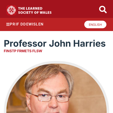
PRIF DDEWISLEN
ENGLISH
Professor John Harries
FINSTP FRMETS FLSW