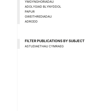
YMGYNGHORIADAU
ADOLYGIAD BLYNYDDOL
PAPUR
GWEITHREDIADAU
ADRODD
FILTER PUBLICATIONS BY SUBJECT
ASTUDIAETHAU CYMRAEG