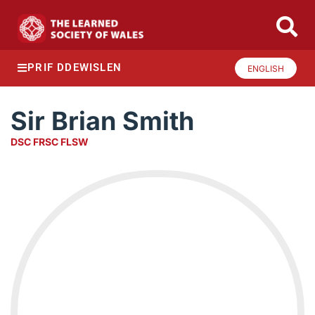
PRIF DDEWISLEN
ENGLISH
Sir Brian Smith
DSC FRSC FLSW