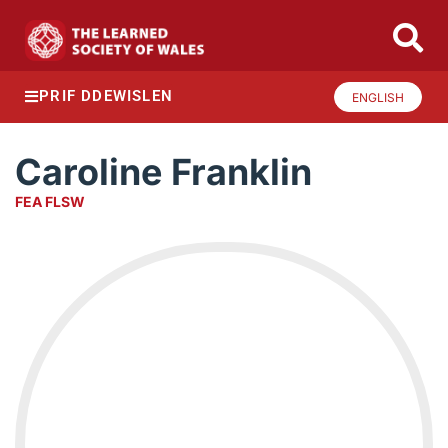
PRIF DDEWISLEN
ENGLISH
Caroline Franklin
FEA FLSW