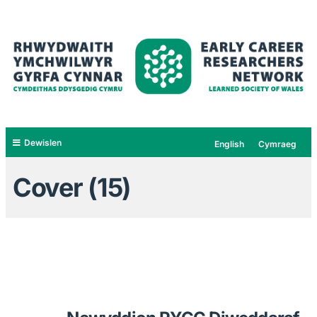
Dewislen
English
Cymraeg
Cover (15)