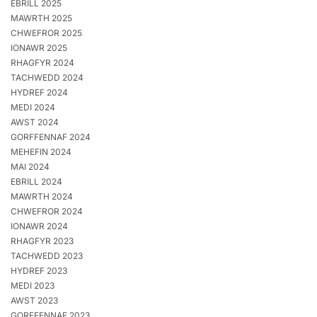
EBRILL 2025
MAWRTH 2025
CHWEFROR 2025
IONAWR 2025
RHAGFYR 2024
TACHWEDD 2024
HYDREF 2024
MEDI 2024
AWST 2024
GORFFENNAF 2024
MEHEFIN 2024
MAI 2024
EBRILL 2024
MAWRTH 2024
CHWEFROR 2024
IONAWR 2024
RHAGFYR 2023
TACHWEDD 2023
HYDREF 2023
MEDI 2023
AWST 2023
GORFFENNAF 2023