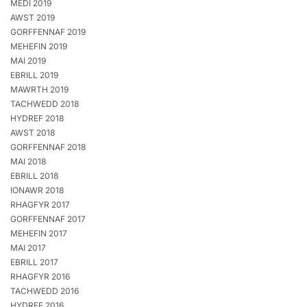
MEDI 2019
AWST 2019
GORFFENNAF 2019
MEHEFIN 2019
MAI 2019
EBRILL 2019
MAWRTH 2019
TACHWEDD 2018
HYDREF 2018
AWST 2018
GORFFENNAF 2018
MAI 2018
EBRILL 2018
IONAWR 2018
RHAGFYR 2017
GORFFENNAF 2017
MEHEFIN 2017
MAI 2017
EBRILL 2017
RHAGFYR 2016
TACHWEDD 2016
HYDREF 2016