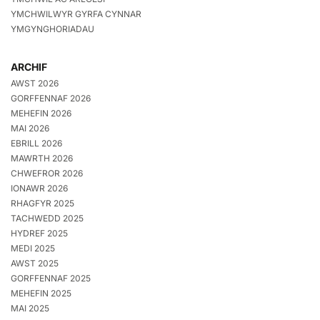
YMCHWILWYR GYRFA CYNNAR
YMGYNGHORIADAU
ARCHIF
AWST 2026
GORFFENNAF 2026
MEHEFIN 2026
MAI 2026
EBRILL 2026
MAWRTH 2026
CHWEFROR 2026
IONAWR 2026
RHAGFYR 2025
TACHWEDD 2025
HYDREF 2025
MEDI 2025
AWST 2025
GORFFENNAF 2025
MEHEFIN 2025
MAI 2025