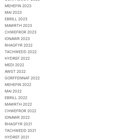
MEHEFIN 2023
MAI 2023
EBRILL 2023
MAWRTH 2023
CHWEFROR 2023
IONAWR 2023
RHAGFYR 2022
TACHWEDD 2022
HYDREF 2022
MEDI 2022
AWST 2022
GORFFENNAF 2022
MEHEFIN 2022
MAI 2022
EBRILL 2022
MAWRTH 2022
CHWEFROR 2022
IONAWR 2022
RHAGFYR 2021
TACHWEDD 2021
HYDREF 2021