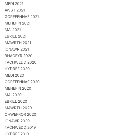
MEDI 2021
AWST 2021
GORFFENNAF 2021
MEHEFIN 2021
MAI 2021
EBRILL 2021
MAWRTH 2021
IONAWR 2021
RHAGFYR 2020
TACHWEDD 2020
HYDREF 2020
MEDI 2020
GORFFENNAF 2020
MEHEFIN 2020
MAI 2020
EBRILL 2020
MAWRTH 2020
CHWEFROR 2020
IONAWR 2020
TACHWEDD 2019
HYDREF 2019