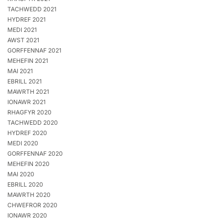
TACHWEDD 2021
HYDREF 2021
MEDI 2021
AWST 2021
GORFFENNAF 2021
MEHEFIN 2021
MAI 2021
EBRILL 2021
MAWRTH 2021
IONAWR 2021
RHAGFYR 2020
TACHWEDD 2020
HYDREF 2020
MEDI 2020
GORFFENNAF 2020
MEHEFIN 2020
MAI 2020
EBRILL 2020
MAWRTH 2020
CHWEFROR 2020
IONAWR 2020