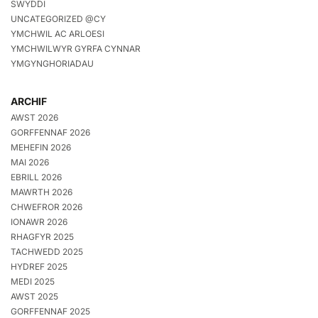
SWYDDI
UNCATEGORIZED @CY
YMCHWIL AC ARLOESI
YMCHWILWYR GYRFA CYNNAR
YMGYNGHORIADAU
ARCHIF
AWST 2026
GORFFENNAF 2026
MEHEFIN 2026
MAI 2026
EBRILL 2026
MAWRTH 2026
CHWEFROR 2026
IONAWR 2026
RHAGFYR 2025
TACHWEDD 2025
HYDREF 2025
MEDI 2025
AWST 2025
GORFFENNAF 2025