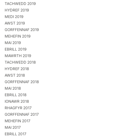
TACHWEDD 2019
HYDREF 2019
MEDI 2019
AWST 2019
GORFFENNAF 2019
MEHEFIN 2019
MAI 2019
EBRILL 2019
MAWRTH 2019
TACHWEDD 2018
HYDREF 2018
AWST 2018
GORFFENNAF 2018
MAI 2018
EBRILL 2018
IONAWR 2018
RHAGFYR 2017
GORFFENNAF 2017
MEHEFIN 2017
MAI 2017
EBRILL 2017