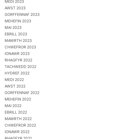
MEDI 2023
AWST 2023
GORFFENNAF 2023
MEHEFIN 2023
MAI 2023
EBRILL 2023
MAWRTH 2023
CHWEFROR 2023
IONAWR 2023
RHAGFYR 2022
TACHWEDD 2022
HYDREF 2022
MEDI 2022
AWST 2022
GORFFENNAF 2022
MEHEFIN 2022
MAI 2022
EBRILL 2022
MAWRTH 2022
CHWEFROR 2022
IONAWR 2022
RHAGFYR 2021