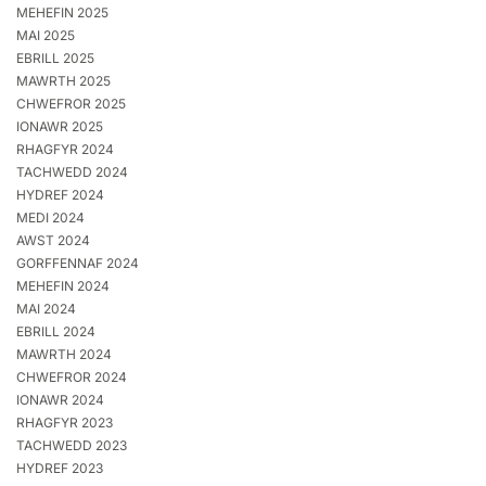
MEHEFIN 2025
MAI 2025
EBRILL 2025
MAWRTH 2025
CHWEFROR 2025
IONAWR 2025
RHAGFYR 2024
TACHWEDD 2024
HYDREF 2024
MEDI 2024
AWST 2024
GORFFENNAF 2024
MEHEFIN 2024
MAI 2024
EBRILL 2024
MAWRTH 2024
CHWEFROR 2024
IONAWR 2024
RHAGFYR 2023
TACHWEDD 2023
HYDREF 2023