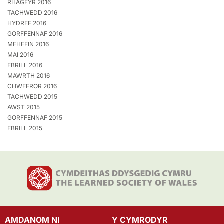
RHAGFYR 2016
TACHWEDD 2016
HYDREF 2016
GORFFENNAF 2016
MEHEFIN 2016
MAI 2016
EBRILL 2016
MAWRTH 2016
CHWEFROR 2016
TACHWEDD 2015
AWST 2015
GORFFENNAF 2015
EBRILL 2015
AMDANOM NI
Y CYMRODYR