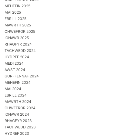
MEHEFIN 2025
MAI 2025
EBRILL 2025
MAWRTH 2025
CHWEFROR 2025
IONAWR 2025
RHAGFYR 2024
TACHWEDD 2024
HYDREF 2024
MEDI 2024
AWST 2024
GORFFENNAF 2024
MEHEFIN 2024
MAI 2024
EBRILL 2024
MAWRTH 2024
CHWEFROR 2024
IONAWR 2024
RHAGFYR 2023
TACHWEDD 2023
HYDREF 2023