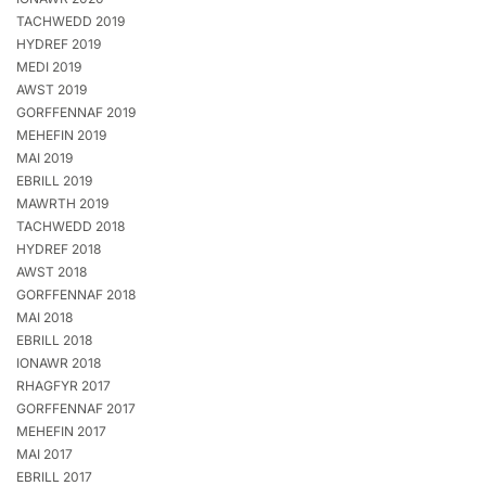
TACHWEDD 2019
HYDREF 2019
MEDI 2019
AWST 2019
GORFFENNAF 2019
MEHEFIN 2019
MAI 2019
EBRILL 2019
MAWRTH 2019
TACHWEDD 2018
HYDREF 2018
AWST 2018
GORFFENNAF 2018
MAI 2018
EBRILL 2018
IONAWR 2018
RHAGFYR 2017
GORFFENNAF 2017
MEHEFIN 2017
MAI 2017
EBRILL 2017