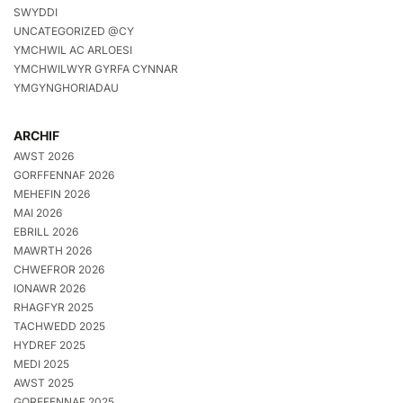
SWYDDI
UNCATEGORIZED @CY
YMCHWIL AC ARLOESI
YMCHWILWYR GYRFA CYNNAR
YMGYNGHORIADAU
ARCHIF
AWST 2026
GORFFENNAF 2026
MEHEFIN 2026
MAI 2026
EBRILL 2026
MAWRTH 2026
CHWEFROR 2026
IONAWR 2026
RHAGFYR 2025
TACHWEDD 2025
HYDREF 2025
MEDI 2025
AWST 2025
GORFFENNAF 2025