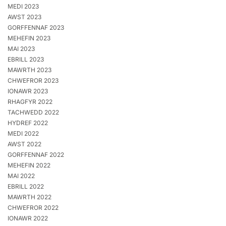
MEDI 2023
AWST 2023
GORFFENNAF 2023
MEHEFIN 2023
MAI 2023
EBRILL 2023
MAWRTH 2023
CHWEFROR 2023
IONAWR 2023
RHAGFYR 2022
TACHWEDD 2022
HYDREF 2022
MEDI 2022
AWST 2022
GORFFENNAF 2022
MEHEFIN 2022
MAI 2022
EBRILL 2022
MAWRTH 2022
CHWEFROR 2022
IONAWR 2022