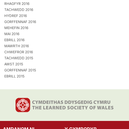
RHAGFYR 2016
TACHWEDD 2016
HYDREF 2016
GORFFENNAF 2016
MEHEFIN 2016
MAI 2016
EBRILL 2016
MAWRTH 2016
CHWEFROR 2016
TACHWEDD 2015
AWST 2015
GORFFENNAF 2015
EBRILL 2015