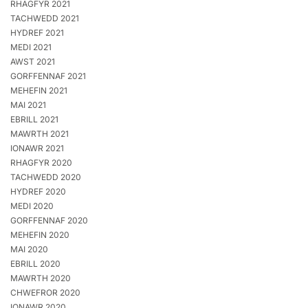
RHAGFYR 2021
TACHWEDD 2021
HYDREF 2021
MEDI 2021
AWST 2021
GORFFENNAF 2021
MEHEFIN 2021
MAI 2021
EBRILL 2021
MAWRTH 2021
IONAWR 2021
RHAGFYR 2020
TACHWEDD 2020
HYDREF 2020
MEDI 2020
GORFFENNAF 2020
MEHEFIN 2020
MAI 2020
EBRILL 2020
MAWRTH 2020
CHWEFROR 2020
IONAWR 2020