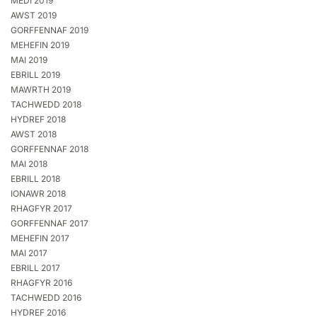
MEDI 2019
AWST 2019
GORFFENNAF 2019
MEHEFIN 2019
MAI 2019
EBRILL 2019
MAWRTH 2019
TACHWEDD 2018
HYDREF 2018
AWST 2018
GORFFENNAF 2018
MAI 2018
EBRILL 2018
IONAWR 2018
RHAGFYR 2017
GORFFENNAF 2017
MEHEFIN 2017
MAI 2017
EBRILL 2017
RHAGFYR 2016
TACHWEDD 2016
HYDREF 2016