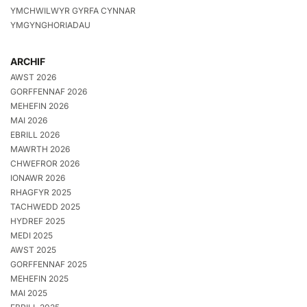
YMCHWILWYR GYRFA CYNNAR
YMGYNGHORIADAU
ARCHIF
AWST 2026
GORFFENNAF 2026
MEHEFIN 2026
MAI 2026
EBRILL 2026
MAWRTH 2026
CHWEFROR 2026
IONAWR 2026
RHAGFYR 2025
TACHWEDD 2025
HYDREF 2025
MEDI 2025
AWST 2025
GORFFENNAF 2025
MEHEFIN 2025
MAI 2025