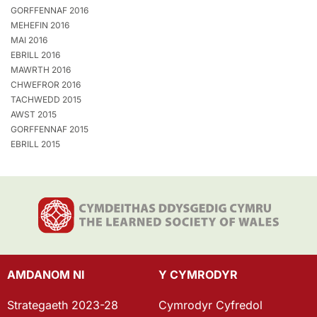
GORFFENNAF 2016
MEHEFIN 2016
MAI 2016
EBRILL 2016
MAWRTH 2016
CHWEFROR 2016
TACHWEDD 2015
AWST 2015
GORFFENNAF 2015
EBRILL 2015
AMDANOM NI
Y CYMRODYR
Strategaeth 2023-28
Cymrodyr Cyfredol