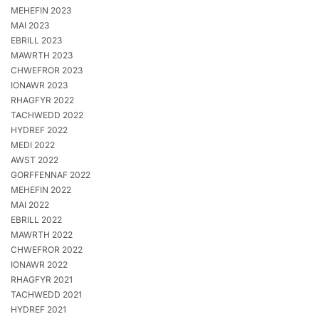
MEHEFIN 2023
MAI 2023
EBRILL 2023
MAWRTH 2023
CHWEFROR 2023
IONAWR 2023
RHAGFYR 2022
TACHWEDD 2022
HYDREF 2022
MEDI 2022
AWST 2022
GORFFENNAF 2022
MEHEFIN 2022
MAI 2022
EBRILL 2022
MAWRTH 2022
CHWEFROR 2022
IONAWR 2022
RHAGFYR 2021
TACHWEDD 2021
HYDREF 2021