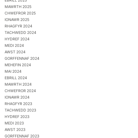
EBRILL 2025
MAWRTH 2025
CHWEFROR 2025
IONAWR 2025
RHAGFYR 2024
TACHWEDD 2024
HYDREF 2024
MEDI 2024
AWST 2024
GORFFENNAF 2024
MEHEFIN 2024
MAI 2024
EBRILL 2024
MAWRTH 2024
CHWEFROR 2024
IONAWR 2024
RHAGFYR 2023
TACHWEDD 2023
HYDREF 2023
MEDI 2023
AWST 2023
GORFFENNAF 2023