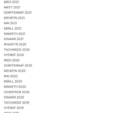
MEDI 2021
AWST 2021
GORFFENNAF 2021
MEHEFIN 2021
MAI 2021
EBRILL 2021
MAWRTH 2021
IONAWR 2021
RHAGFYR 2020
TACHWEDD 2020
HYDREF 2020
MEDI 2020
GORFFENNAF 2020
MEHEFIN 2020
MAI 2020
EBRILL 2020
MAWRTH 2020
CHWEFROR 2020
IONAWR 2020
TACHWEDD 2019
HYDREF 2019