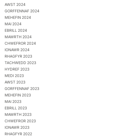
AWST 2024
GORFFENNAF 2024
MEHEFIN 2024
MAI 2024
EBRILL 2024
MAWRTH 2024
CHWEFROR 2024
IONAWR 2024
RHAGFYR 2023
TACHWEDD 2023
HYDREF 2023
MEDI 2023
AWST 2023
GORFFENNAF 2023
MEHEFIN 2023
MAI 2023
EBRILL 2023
MAWRTH 2023
CHWEFROR 2023
IONAWR 2023
RHAGFYR 2022