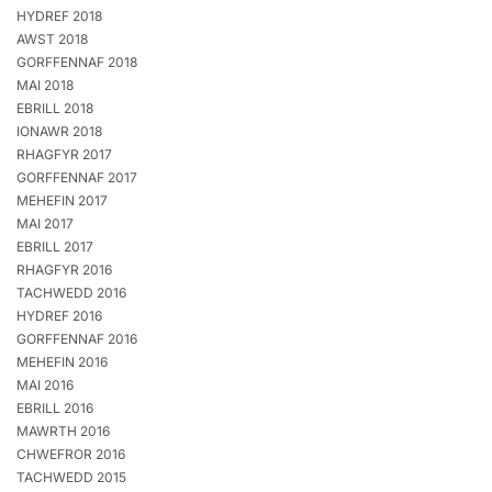
HYDREF 2018
AWST 2018
GORFFENNAF 2018
MAI 2018
EBRILL 2018
IONAWR 2018
RHAGFYR 2017
GORFFENNAF 2017
MEHEFIN 2017
MAI 2017
EBRILL 2017
RHAGFYR 2016
TACHWEDD 2016
HYDREF 2016
GORFFENNAF 2016
MEHEFIN 2016
MAI 2016
EBRILL 2016
MAWRTH 2016
CHWEFROR 2016
TACHWEDD 2015