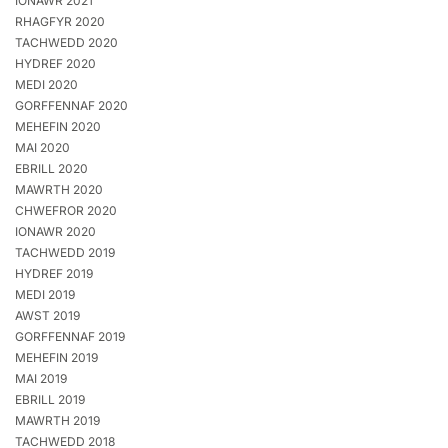
IONAWR 2021
RHAGFYR 2020
TACHWEDD 2020
HYDREF 2020
MEDI 2020
GORFFENNAF 2020
MEHEFIN 2020
MAI 2020
EBRILL 2020
MAWRTH 2020
CHWEFROR 2020
IONAWR 2020
TACHWEDD 2019
HYDREF 2019
MEDI 2019
AWST 2019
GORFFENNAF 2019
MEHEFIN 2019
MAI 2019
EBRILL 2019
MAWRTH 2019
TACHWEDD 2018