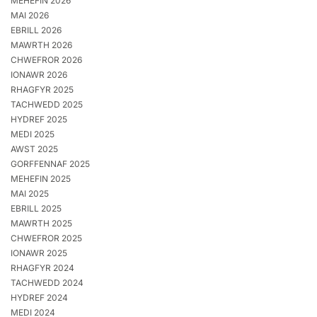
MEHEFIN 2026
MAI 2026
EBRILL 2026
MAWRTH 2026
CHWEFROR 2026
IONAWR 2026
RHAGFYR 2025
TACHWEDD 2025
HYDREF 2025
MEDI 2025
AWST 2025
GORFFENNAF 2025
MEHEFIN 2025
MAI 2025
EBRILL 2025
MAWRTH 2025
CHWEFROR 2025
IONAWR 2025
RHAGFYR 2024
TACHWEDD 2024
HYDREF 2024
MEDI 2024