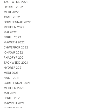
TACHWEDD 2022
HYDREF 2022
MEDI 2022
AWST 2022
GORFFENNAF 2022
MEHEFIN 2022
MAI 2022
EBRILL 2022
MAWRTH 2022
CHWEFROR 2022
IONAWR 2022
RHAGFYR 2021
TACHWEDD 2021
HYDREF 2021
MEDI 2021
AWST 2021
GORFFENNAF 2021
MEHEFIN 2021
MAI 2021
EBRILL 2021
MAWRTH 2021