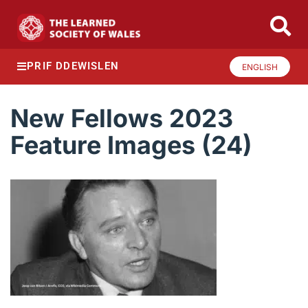
PRIF DDEWISLEN
ENGLISH
New Fellows 2023
Feature Images (24)