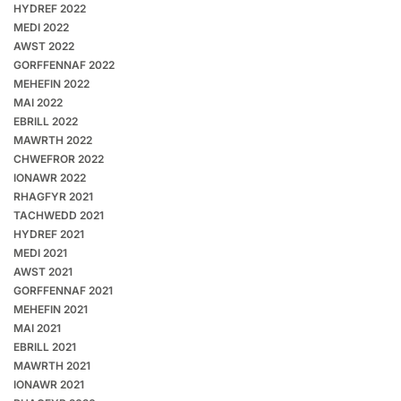
HYDREF 2022
MEDI 2022
AWST 2022
GORFFENNAF 2022
MEHEFIN 2022
MAI 2022
EBRILL 2022
MAWRTH 2022
CHWEFROR 2022
IONAWR 2022
RHAGFYR 2021
TACHWEDD 2021
HYDREF 2021
MEDI 2021
AWST 2021
GORFFENNAF 2021
MEHEFIN 2021
MAI 2021
EBRILL 2021
MAWRTH 2021
IONAWR 2021