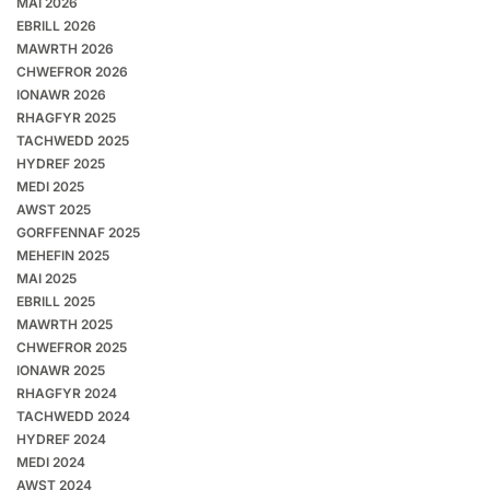
MAI 2026
EBRILL 2026
MAWRTH 2026
CHWEFROR 2026
IONAWR 2026
RHAGFYR 2025
TACHWEDD 2025
HYDREF 2025
MEDI 2025
AWST 2025
GORFFENNAF 2025
MEHEFIN 2025
MAI 2025
EBRILL 2025
MAWRTH 2025
CHWEFROR 2025
IONAWR 2025
RHAGFYR 2024
TACHWEDD 2024
HYDREF 2024
MEDI 2024
AWST 2024