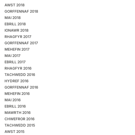
AWST 2018
GORFFENNAF 2018
MAI 2018
EBRILL 2018
IONAWR 2018
RHAGFYR 2017
GORFFENNAF 2017
MEHEFIN 2017
MAI 2017
EBRILL 2017
RHAGFYR 2016
TACHWEDD 2016
HYDREF 2016
GORFFENNAF 2016
MEHEFIN 2016
MAI 2016
EBRILL 2016
MAWRTH 2016
CHWEFROR 2016
TACHWEDD 2015
AWST 2015