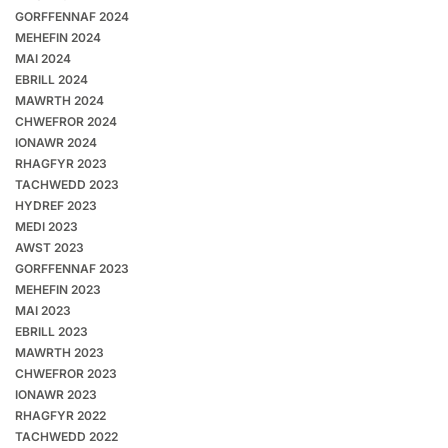
GORFFENNAF 2024
MEHEFIN 2024
MAI 2024
EBRILL 2024
MAWRTH 2024
CHWEFROR 2024
IONAWR 2024
RHAGFYR 2023
TACHWEDD 2023
HYDREF 2023
MEDI 2023
AWST 2023
GORFFENNAF 2023
MEHEFIN 2023
MAI 2023
EBRILL 2023
MAWRTH 2023
CHWEFROR 2023
IONAWR 2023
RHAGFYR 2022
TACHWEDD 2022