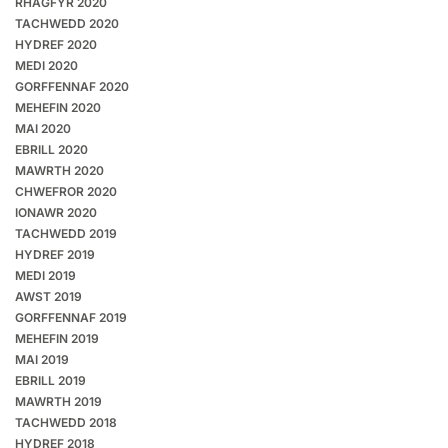
RHAGFYR 2020
TACHWEDD 2020
HYDREF 2020
MEDI 2020
GORFFENNAF 2020
MEHEFIN 2020
MAI 2020
EBRILL 2020
MAWRTH 2020
CHWEFROR 2020
IONAWR 2020
TACHWEDD 2019
HYDREF 2019
MEDI 2019
AWST 2019
GORFFENNAF 2019
MEHEFIN 2019
MAI 2019
EBRILL 2019
MAWRTH 2019
TACHWEDD 2018
HYDREF 2018