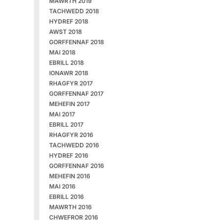
MAWRTH 2019
TACHWEDD 2018
HYDREF 2018
AWST 2018
GORFFENNAF 2018
MAI 2018
EBRILL 2018
IONAWR 2018
RHAGFYR 2017
GORFFENNAF 2017
MEHEFIN 2017
MAI 2017
EBRILL 2017
RHAGFYR 2016
TACHWEDD 2016
HYDREF 2016
GORFFENNAF 2016
MEHEFIN 2016
MAI 2016
EBRILL 2016
MAWRTH 2016
CHWEFROR 2016