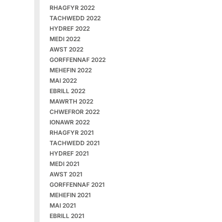
RHAGFYR 2022
TACHWEDD 2022
HYDREF 2022
MEDI 2022
AWST 2022
GORFFENNAF 2022
MEHEFIN 2022
MAI 2022
EBRILL 2022
MAWRTH 2022
CHWEFROR 2022
IONAWR 2022
RHAGFYR 2021
TACHWEDD 2021
HYDREF 2021
MEDI 2021
AWST 2021
GORFFENNAF 2021
MEHEFIN 2021
MAI 2021
EBRILL 2021