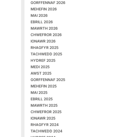
GORFFENNAF 2026
MEHEFIN 2026
MAI 2026
EBRILL 2026
MAWRTH 2026
CHWEFROR 2026
IONAWR 2026
RHAGFYR 2025
TACHWEDD 2025
HYDREF 2025
MEDI 2025
AWST 2025
GORFFENNAF 2025
MEHEFIN 2025
MAI 2025
EBRILL 2025
MAWRTH 2025
CHWEFROR 2025
IONAWR 2025
RHAGFYR 2024
TACHWEDD 2024