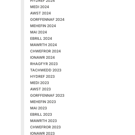
HYDREF 2024
MEDI 2024
AWST 2024
GORFFENNAF 2024
MEHEFIN 2024
MAI 2024
EBRILL 2024
MAWRTH 2024
CHWEFROR 2024
IONAWR 2024
RHAGFYR 2023
TACHWEDD 2023
HYDREF 2023
MEDI 2023
AWST 2023
GORFFENNAF 2023
MEHEFIN 2023
MAI 2023
EBRILL 2023
MAWRTH 2023
CHWEFROR 2023
IONAWR 2023