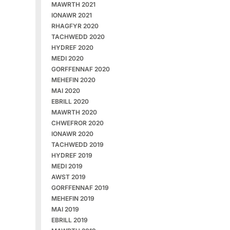
MAWRTH 2021
IONAWR 2021
RHAGFYR 2020
TACHWEDD 2020
HYDREF 2020
MEDI 2020
GORFFENNAF 2020
MEHEFIN 2020
MAI 2020
EBRILL 2020
MAWRTH 2020
CHWEFROR 2020
IONAWR 2020
TACHWEDD 2019
HYDREF 2019
MEDI 2019
AWST 2019
GORFFENNAF 2019
MEHEFIN 2019
MAI 2019
EBRILL 2019