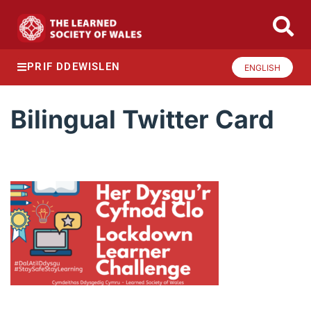
PRIF DDEWISLEN
ENGLISH
Bilingual Twitter Card