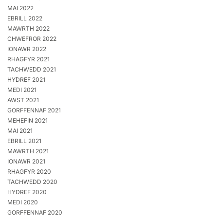
MAI 2022
EBRILL 2022
MAWRTH 2022
CHWEFROR 2022
IONAWR 2022
RHAGFYR 2021
TACHWEDD 2021
HYDREF 2021
MEDI 2021
AWST 2021
GORFFENNAF 2021
MEHEFIN 2021
MAI 2021
EBRILL 2021
MAWRTH 2021
IONAWR 2021
RHAGFYR 2020
TACHWEDD 2020
HYDREF 2020
MEDI 2020
GORFFENNAF 2020