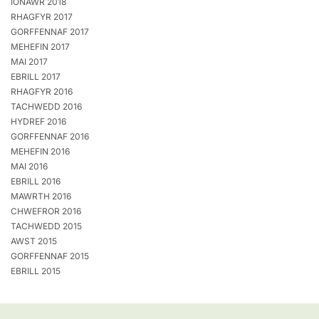
IONAWR 2018
RHAGFYR 2017
GORFFENNAF 2017
MEHEFIN 2017
MAI 2017
EBRILL 2017
RHAGFYR 2016
TACHWEDD 2016
HYDREF 2016
GORFFENNAF 2016
MEHEFIN 2016
MAI 2016
EBRILL 2016
MAWRTH 2016
CHWEFROR 2016
TACHWEDD 2015
AWST 2015
GORFFENNAF 2015
EBRILL 2015