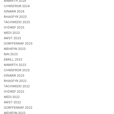
MAWRTH 2024
CHWEFROR 2024
IONAWR 2024
RHAGFYR 2023
TACHWEDD 2023
HYDREF 2023
MEDI 2023
AWST 2023
GORFFENNAF 2023
MEHEFIN 2023
MAI 2023
EBRILL 2023
MAWRTH 2023
CHWEFROR 2023
IONAWR 2023
RHAGFYR 2022
TACHWEDD 2022
HYDREF 2022
MEDI 2022
AWST 2022
GORFFENNAF 2022
MEHEFIN 2022