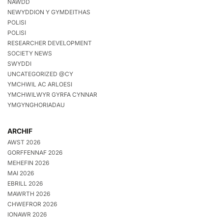
NAWDD
NEWYDDION Y GYMDEITHAS
POLISI
POLISI
RESEARCHER DEVELOPMENT
SOCIETY NEWS
SWYDDI
UNCATEGORIZED @CY
YMCHWIL AC ARLOESI
YMCHWILWYR GYRFA CYNNAR
YMGYNGHORIADAU
ARCHIF
AWST 2026
GORFFENNAF 2026
MEHEFIN 2026
MAI 2026
EBRILL 2026
MAWRTH 2026
CHWEFROR 2026
IONAWR 2026