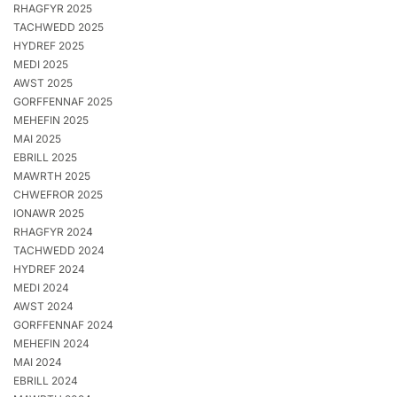
RHAGFYR 2025
TACHWEDD 2025
HYDREF 2025
MEDI 2025
AWST 2025
GORFFENNAF 2025
MEHEFIN 2025
MAI 2025
EBRILL 2025
MAWRTH 2025
CHWEFROR 2025
IONAWR 2025
RHAGFYR 2024
TACHWEDD 2024
HYDREF 2024
MEDI 2024
AWST 2024
GORFFENNAF 2024
MEHEFIN 2024
MAI 2024
EBRILL 2024