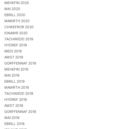
MEHEFIN 2020
MAI 2020
EBRILL 2020
MAWRTH 2020
CHWEFROR 2020
IONAWR 2020
TACHWEDD 2019
HYDREF 2019
MEDI 2019
AWST 2019
GORFFENNAF 2019
MEHEFIN 2019
MAI 2019
EBRILL 2019
MAWRTH 2019
TACHWEDD 2018
HYDREF 2018
AWST 2018
GORFFENNAF 2018
MAI 2018
EBRILL 2018