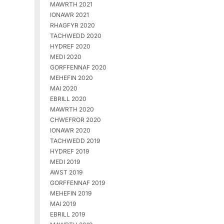
MAWRTH 2021
IONAWR 2021
RHAGFYR 2020
TACHWEDD 2020
HYDREF 2020
MEDI 2020
GORFFENNAF 2020
MEHEFIN 2020
MAI 2020
EBRILL 2020
MAWRTH 2020
CHWEFROR 2020
IONAWR 2020
TACHWEDD 2019
HYDREF 2019
MEDI 2019
AWST 2019
GORFFENNAF 2019
MEHEFIN 2019
MAI 2019
EBRILL 2019