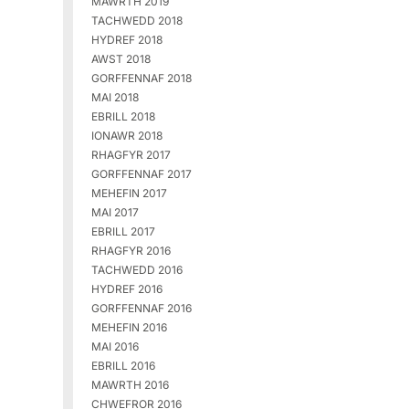
MAWRTH 2019
TACHWEDD 2018
HYDREF 2018
AWST 2018
GORFFENNAF 2018
MAI 2018
EBRILL 2018
IONAWR 2018
RHAGFYR 2017
GORFFENNAF 2017
MEHEFIN 2017
MAI 2017
EBRILL 2017
RHAGFYR 2016
TACHWEDD 2016
HYDREF 2016
GORFFENNAF 2016
MEHEFIN 2016
MAI 2016
EBRILL 2016
MAWRTH 2016
CHWEFROR 2016