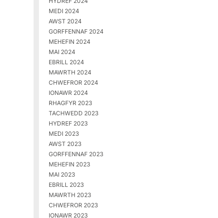
HYDREF 2024
MEDI 2024
AWST 2024
GORFFENNAF 2024
MEHEFIN 2024
MAI 2024
EBRILL 2024
MAWRTH 2024
CHWEFROR 2024
IONAWR 2024
RHAGFYR 2023
TACHWEDD 2023
HYDREF 2023
MEDI 2023
AWST 2023
GORFFENNAF 2023
MEHEFIN 2023
MAI 2023
EBRILL 2023
MAWRTH 2023
CHWEFROR 2023
IONAWR 2023