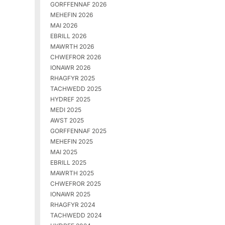
GORFFENNAF 2026
MEHEFIN 2026
MAI 2026
EBRILL 2026
MAWRTH 2026
CHWEFROR 2026
IONAWR 2026
RHAGFYR 2025
TACHWEDD 2025
HYDREF 2025
MEDI 2025
AWST 2025
GORFFENNAF 2025
MEHEFIN 2025
MAI 2025
EBRILL 2025
MAWRTH 2025
CHWEFROR 2025
IONAWR 2025
RHAGFYR 2024
TACHWEDD 2024