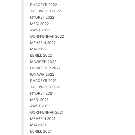
RHAGFYR 2022
TACHWEDD 2022
HYDREF 2022
MEDI 2022
AWST 2022
GORFFENNAF 2022
MEHEFIN 2022
MAI 2022
EBRILL 2022
MAWRTH 2022
CHWEFROR 2022
IONAWR 2022
RHAGFYR 2021
TACHWEDD 2021
HYDREF 2021
MEDI 2021
AWST 2021
GORFFENNAF 2021
MEHEFIN 2021
MAI 2021
EBRILL 2021