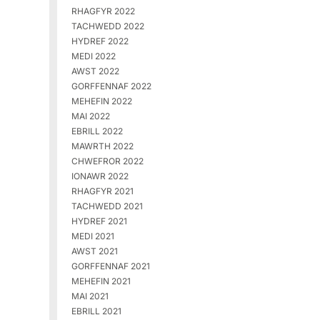
RHAGFYR 2022
TACHWEDD 2022
HYDREF 2022
MEDI 2022
AWST 2022
GORFFENNAF 2022
MEHEFIN 2022
MAI 2022
EBRILL 2022
MAWRTH 2022
CHWEFROR 2022
IONAWR 2022
RHAGFYR 2021
TACHWEDD 2021
HYDREF 2021
MEDI 2021
AWST 2021
GORFFENNAF 2021
MEHEFIN 2021
MAI 2021
EBRILL 2021