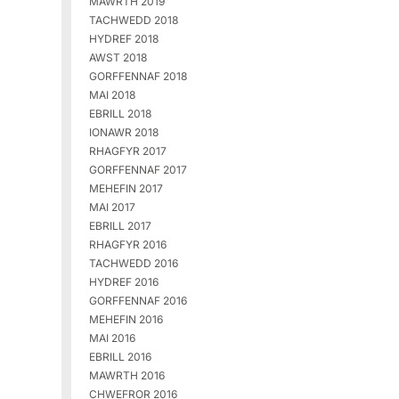
MAWRTH 2019
TACHWEDD 2018
HYDREF 2018
AWST 2018
GORFFENNAF 2018
MAI 2018
EBRILL 2018
IONAWR 2018
RHAGFYR 2017
GORFFENNAF 2017
MEHEFIN 2017
MAI 2017
EBRILL 2017
RHAGFYR 2016
TACHWEDD 2016
HYDREF 2016
GORFFENNAF 2016
MEHEFIN 2016
MAI 2016
EBRILL 2016
MAWRTH 2016
CHWEFROR 2016