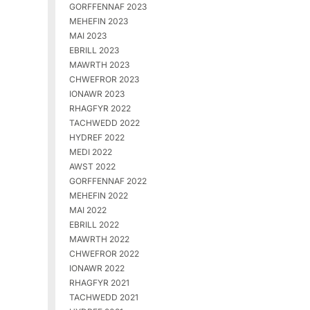
GORFFENNAF 2023
MEHEFIN 2023
MAI 2023
EBRILL 2023
MAWRTH 2023
CHWEFROR 2023
IONAWR 2023
RHAGFYR 2022
TACHWEDD 2022
HYDREF 2022
MEDI 2022
AWST 2022
GORFFENNAF 2022
MEHEFIN 2022
MAI 2022
EBRILL 2022
MAWRTH 2022
CHWEFROR 2022
IONAWR 2022
RHAGFYR 2021
TACHWEDD 2021