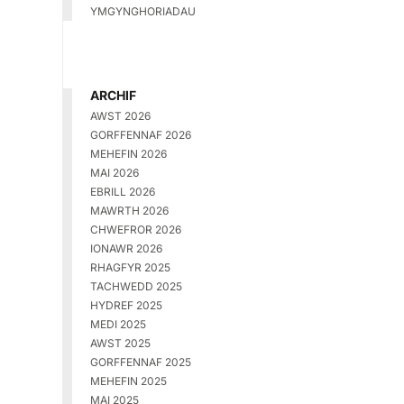
YMGYNGHORIADAU
ARCHIF
AWST 2026
GORFFENNAF 2026
MEHEFIN 2026
MAI 2026
EBRILL 2026
MAWRTH 2026
CHWEFROR 2026
IONAWR 2026
RHAGFYR 2025
TACHWEDD 2025
HYDREF 2025
MEDI 2025
AWST 2025
GORFFENNAF 2025
MEHEFIN 2025
MAI 2025