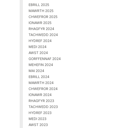
EBRILL 2025
MAWRTH 2025
CHWEFROR 2025
IONAWR 2025
RHAGFYR 2024
TACHWEDD 2024
HYDREF 2024
MEDI 2024
AWST 2024
GORFFENNAF 2024
MEHEFIN 2024
MAI 2024
EBRILL 2024
MAWRTH 2024
CHWEFROR 2024
IONAWR 2024
RHAGFYR 2023
TACHWEDD 2023
HYDREF 2023
MEDI 2023
AWST 2023