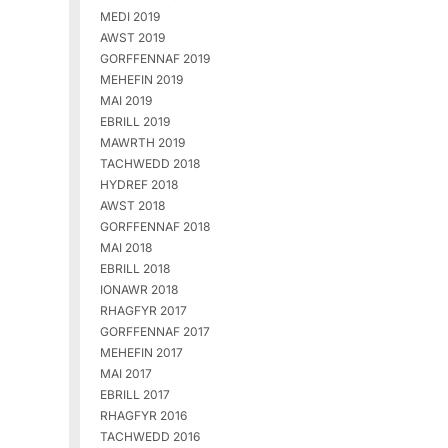
MEDI 2019
AWST 2019
GORFFENNAF 2019
MEHEFIN 2019
MAI 2019
EBRILL 2019
MAWRTH 2019
TACHWEDD 2018
HYDREF 2018
AWST 2018
GORFFENNAF 2018
MAI 2018
EBRILL 2018
IONAWR 2018
RHAGFYR 2017
GORFFENNAF 2017
MEHEFIN 2017
MAI 2017
EBRILL 2017
RHAGFYR 2016
TACHWEDD 2016