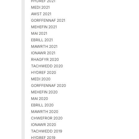
HYDREF 2021
MEDI 2021
AWST 2021
GORFFENNAF 2021
MEHEFIN 2021
MAI 2021
EBRILL 2021
MAWRTH 2021
IONAWR 2021
RHAGFYR 2020
TACHWEDD 2020
HYDREF 2020
MEDI 2020
GORFFENNAF 2020
MEHEFIN 2020
MAI 2020
EBRILL 2020
MAWRTH 2020
CHWEFROR 2020
IONAWR 2020
TACHWEDD 2019
HYDREF 2019