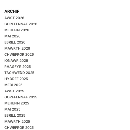
ARCHIF
AWST 2026
GORFFENNAF 2026
MEHEFIN 2026
MAI 2026
EBRILL 2026
MAWRTH 2026
CHWEFROR 2026
IONAWR 2026
RHAGFYR 2025
TACHWEDD 2025
HYDREF 2025
MEDI 2025
AWST 2025
GORFFENNAF 2025
MEHEFIN 2025
MAI 2025
EBRILL 2025
MAWRTH 2025
CHWEFROR 2025