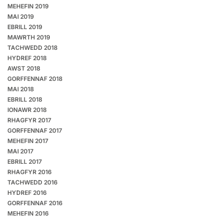
MEHEFIN 2019
MAI 2019
EBRILL 2019
MAWRTH 2019
TACHWEDD 2018
HYDREF 2018
AWST 2018
GORFFENNAF 2018
MAI 2018
EBRILL 2018
IONAWR 2018
RHAGFYR 2017
GORFFENNAF 2017
MEHEFIN 2017
MAI 2017
EBRILL 2017
RHAGFYR 2016
TACHWEDD 2016
HYDREF 2016
GORFFENNAF 2016
MEHEFIN 2016