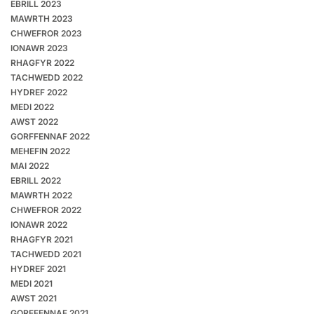
EBRILL 2023
MAWRTH 2023
CHWEFROR 2023
IONAWR 2023
RHAGFYR 2022
TACHWEDD 2022
HYDREF 2022
MEDI 2022
AWST 2022
GORFFENNAF 2022
MEHEFIN 2022
MAI 2022
EBRILL 2022
MAWRTH 2022
CHWEFROR 2022
IONAWR 2022
RHAGFYR 2021
TACHWEDD 2021
HYDREF 2021
MEDI 2021
AWST 2021
GORFFENNAF 2021