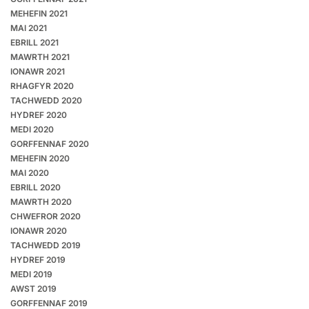
MEHEFIN 2021
MAI 2021
EBRILL 2021
MAWRTH 2021
IONAWR 2021
RHAGFYR 2020
TACHWEDD 2020
HYDREF 2020
MEDI 2020
GORFFENNAF 2020
MEHEFIN 2020
MAI 2020
EBRILL 2020
MAWRTH 2020
CHWEFROR 2020
IONAWR 2020
TACHWEDD 2019
HYDREF 2019
MEDI 2019
AWST 2019
GORFFENNAF 2019