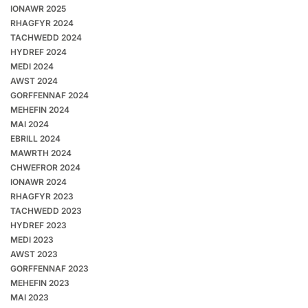
IONAWR 2025
RHAGFYR 2024
TACHWEDD 2024
HYDREF 2024
MEDI 2024
AWST 2024
GORFFENNAF 2024
MEHEFIN 2024
MAI 2024
EBRILL 2024
MAWRTH 2024
CHWEFROR 2024
IONAWR 2024
RHAGFYR 2023
TACHWEDD 2023
HYDREF 2023
MEDI 2023
AWST 2023
GORFFENNAF 2023
MEHEFIN 2023
MAI 2023