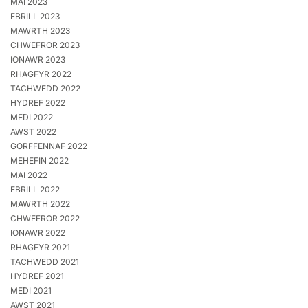
MAI 2023
EBRILL 2023
MAWRTH 2023
CHWEFROR 2023
IONAWR 2023
RHAGFYR 2022
TACHWEDD 2022
HYDREF 2022
MEDI 2022
AWST 2022
GORFFENNAF 2022
MEHEFIN 2022
MAI 2022
EBRILL 2022
MAWRTH 2022
CHWEFROR 2022
IONAWR 2022
RHAGFYR 2021
TACHWEDD 2021
HYDREF 2021
MEDI 2021
AWST 2021