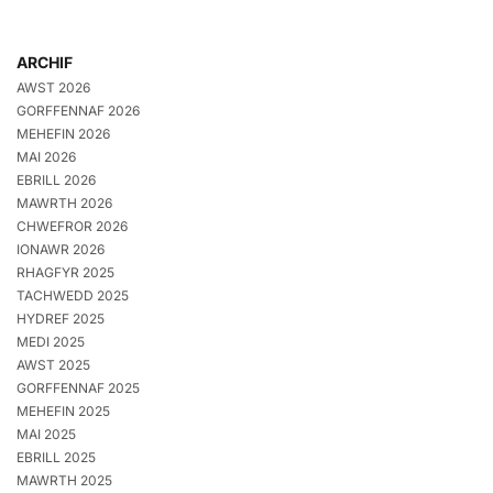
ARCHIF
AWST 2026
GORFFENNAF 2026
MEHEFIN 2026
MAI 2026
EBRILL 2026
MAWRTH 2026
CHWEFROR 2026
IONAWR 2026
RHAGFYR 2025
TACHWEDD 2025
HYDREF 2025
MEDI 2025
AWST 2025
GORFFENNAF 2025
MEHEFIN 2025
MAI 2025
EBRILL 2025
MAWRTH 2025