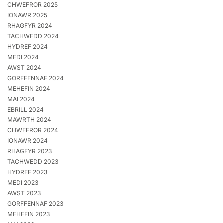
CHWEFROR 2025
IONAWR 2025
RHAGFYR 2024
TACHWEDD 2024
HYDREF 2024
MEDI 2024
AWST 2024
GORFFENNAF 2024
MEHEFIN 2024
MAI 2024
EBRILL 2024
MAWRTH 2024
CHWEFROR 2024
IONAWR 2024
RHAGFYR 2023
TACHWEDD 2023
HYDREF 2023
MEDI 2023
AWST 2023
GORFFENNAF 2023
MEHEFIN 2023