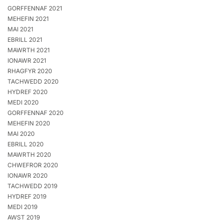
GORFFENNAF 2021
MEHEFIN 2021
MAI 2021
EBRILL 2021
MAWRTH 2021
IONAWR 2021
RHAGFYR 2020
TACHWEDD 2020
HYDREF 2020
MEDI 2020
GORFFENNAF 2020
MEHEFIN 2020
MAI 2020
EBRILL 2020
MAWRTH 2020
CHWEFROR 2020
IONAWR 2020
TACHWEDD 2019
HYDREF 2019
MEDI 2019
AWST 2019