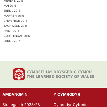
MEHEFIN 2016
MAI 2016
EBRILL 2016
MAWRTH 2016
CHWEFROR 2016
TACHWEDD 2015
AWST 2015
GORFFENNAF 2015
EBRILL 2015
AMDANOM NI
Y CYMRODYR
Strategaeth 2023-28
Cymrodyr Cyfredol