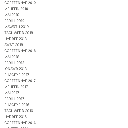
GORFFENNAF 2019
MEHEFIN 2019
MAI 2019
EBRILL 2019
MAWRTH 2019
TACHWEDD 2018
HYDREF 2018
AWST 2018
GORFFENNAF 2018
MAI 2018
EBRILL 2018
IONAWR 2018
RHAGFYR 2017
GORFFENNAF 2017
MEHEFIN 2017
MAI 2017
EBRILL 2017
RHAGFYR 2016
TACHWEDD 2016
HYDREF 2016
GORFFENNAF 2016