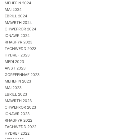
MEHEFIN 2024
MAI 2024
EBRILL 2024
MAWRTH 2024
CHWEFROR 2024
IONAWR 2024
RHAGFYR 2023
TACHWEDD 2023
HYDREF 2023
MEDI 2023
AWST 2023
GORFFENNAF 2023
MEHEFIN 2023
MAI 2023
EBRILL 2023
MAWRTH 2023
CHWEFROR 2023
IONAWR 2023
RHAGFYR 2022
TACHWEDD 2022
HYDREF 2022