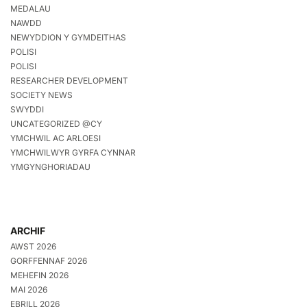
MEDALAU
NAWDD
NEWYDDION Y GYMDEITHAS
POLISI
POLISI
RESEARCHER DEVELOPMENT
SOCIETY NEWS
SWYDDI
UNCATEGORIZED @CY
YMCHWIL AC ARLOESI
YMCHWILWYR GYRFA CYNNAR
YMGYNGHORIADAU
ARCHIF
AWST 2026
GORFFENNAF 2026
MEHEFIN 2026
MAI 2026
EBRILL 2026