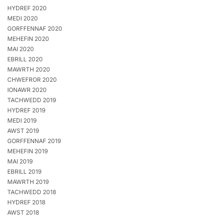
HYDREF 2020
MEDI 2020
GORFFENNAF 2020
MEHEFIN 2020
MAI 2020
EBRILL 2020
MAWRTH 2020
CHWEFROR 2020
IONAWR 2020
TACHWEDD 2019
HYDREF 2019
MEDI 2019
AWST 2019
GORFFENNAF 2019
MEHEFIN 2019
MAI 2019
EBRILL 2019
MAWRTH 2019
TACHWEDD 2018
HYDREF 2018
AWST 2018