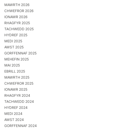
MAWRTH 2026
CHWEFROR 2026
IONAWR 2026
RHAGFYR 2025
TACHWEDD 2025
HYDREF 2025
MEDI 2025
AWST 2025
GORFFENNAF 2025
MEHEFIN 2025
MAI 2025
EBRILL 2025
MAWRTH 2025
CHWEFROR 2025
IONAWR 2025
RHAGFYR 2024
TACHWEDD 2024
HYDREF 2024
MEDI 2024
AWST 2024
GORFFENNAF 2024