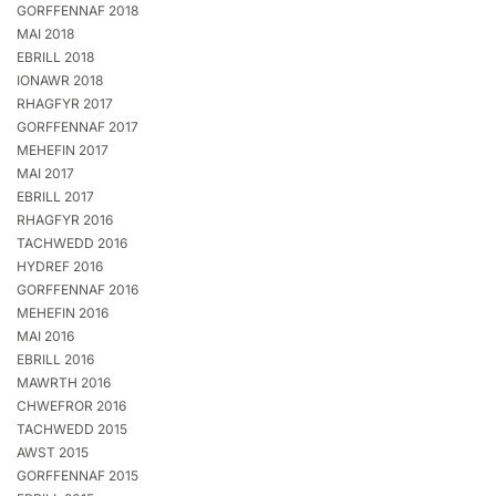
GORFFENNAF 2018
MAI 2018
EBRILL 2018
IONAWR 2018
RHAGFYR 2017
GORFFENNAF 2017
MEHEFIN 2017
MAI 2017
EBRILL 2017
RHAGFYR 2016
TACHWEDD 2016
HYDREF 2016
GORFFENNAF 2016
MEHEFIN 2016
MAI 2016
EBRILL 2016
MAWRTH 2016
CHWEFROR 2016
TACHWEDD 2015
AWST 2015
GORFFENNAF 2015