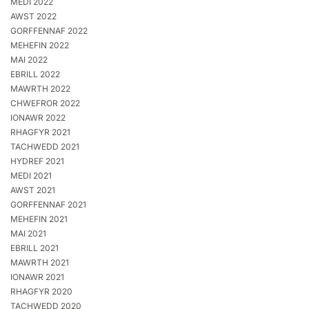
MEDI 2022
AWST 2022
GORFFENNAF 2022
MEHEFIN 2022
MAI 2022
EBRILL 2022
MAWRTH 2022
CHWEFROR 2022
IONAWR 2022
RHAGFYR 2021
TACHWEDD 2021
HYDREF 2021
MEDI 2021
AWST 2021
GORFFENNAF 2021
MEHEFIN 2021
MAI 2021
EBRILL 2021
MAWRTH 2021
IONAWR 2021
RHAGFYR 2020
TACHWEDD 2020