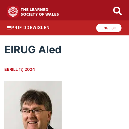
PRIF DDEWISLEN
ENGLISH
EIRUG Aled
EBRILL 17, 2024