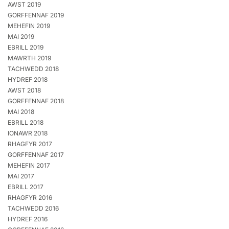
AWST 2019
GORFFENNAF 2019
MEHEFIN 2019
MAI 2019
EBRILL 2019
MAWRTH 2019
TACHWEDD 2018
HYDREF 2018
AWST 2018
GORFFENNAF 2018
MAI 2018
EBRILL 2018
IONAWR 2018
RHAGFYR 2017
GORFFENNAF 2017
MEHEFIN 2017
MAI 2017
EBRILL 2017
RHAGFYR 2016
TACHWEDD 2016
HYDREF 2016