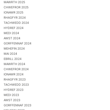
MAWRTH 2025
CHWEFROR 2025
IONAWR 2025
RHAGFYR 2024
TACHWEDD 2024
HYDREF 2024
MEDI 2024
AWST 2024
GORFFENNAF 2024
MEHEFIN 2024
MAI 2024
EBRILL 2024
MAWRTH 2024
CHWEFROR 2024
IONAWR 2024
RHAGFYR 2023
TACHWEDD 2023
HYDREF 2023
MEDI 2023
AWST 2023
GORFFENNAF 2023