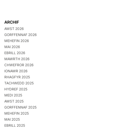
ARCHIF
AWST 2026
GORFFENNAF 2026
MEHEFIN 2026
MAI 2026
EBRILL 2026
MAWRTH 2026
CHWEFROR 2026
IONAWR 2026
RHAGFYR 2025
TACHWEDD 2025
HYDREF 2025
MEDI 2025
AWST 2025
GORFFENNAF 2025
MEHEFIN 2025
MAI 2025
EBRILL 2025