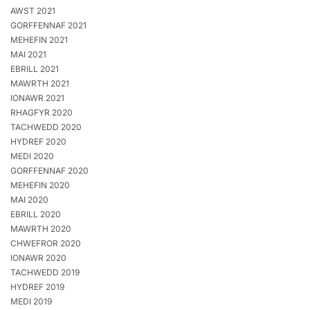
AWST 2021
GORFFENNAF 2021
MEHEFIN 2021
MAI 2021
EBRILL 2021
MAWRTH 2021
IONAWR 2021
RHAGFYR 2020
TACHWEDD 2020
HYDREF 2020
MEDI 2020
GORFFENNAF 2020
MEHEFIN 2020
MAI 2020
EBRILL 2020
MAWRTH 2020
CHWEFROR 2020
IONAWR 2020
TACHWEDD 2019
HYDREF 2019
MEDI 2019