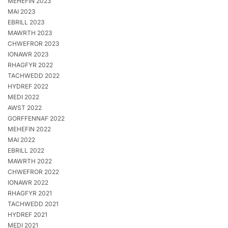
MEHEFIN 2023
MAI 2023
EBRILL 2023
MAWRTH 2023
CHWEFROR 2023
IONAWR 2023
RHAGFYR 2022
TACHWEDD 2022
HYDREF 2022
MEDI 2022
AWST 2022
GORFFENNAF 2022
MEHEFIN 2022
MAI 2022
EBRILL 2022
MAWRTH 2022
CHWEFROR 2022
IONAWR 2022
RHAGFYR 2021
TACHWEDD 2021
HYDREF 2021
MEDI 2021