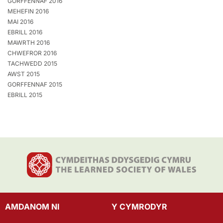
GORFFENNAF 2016
MEHEFIN 2016
MAI 2016
EBRILL 2016
MAWRTH 2016
CHWEFROR 2016
TACHWEDD 2015
AWST 2015
GORFFENNAF 2015
EBRILL 2015
AMDANOM NI
Y CYMRODYR