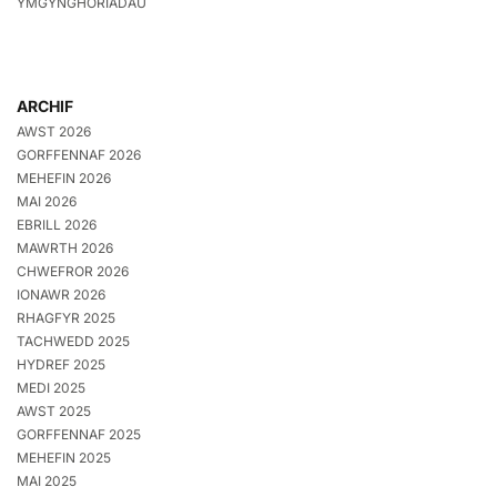
YMGYNGHORIADAU
ARCHIF
AWST 2026
GORFFENNAF 2026
MEHEFIN 2026
MAI 2026
EBRILL 2026
MAWRTH 2026
CHWEFROR 2026
IONAWR 2026
RHAGFYR 2025
TACHWEDD 2025
HYDREF 2025
MEDI 2025
AWST 2025
GORFFENNAF 2025
MEHEFIN 2025
MAI 2025