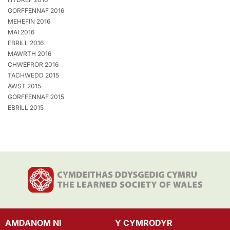
GORFFENNAF 2016
MEHEFIN 2016
MAI 2016
EBRILL 2016
MAWRTH 2016
CHWEFROR 2016
TACHWEDD 2015
AWST 2015
GORFFENNAF 2015
EBRILL 2015
AMDANOM NI
Y CYMRODYR