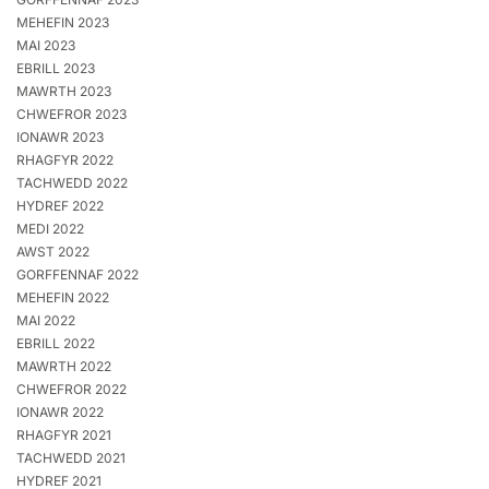
MEHEFIN 2023
MAI 2023
EBRILL 2023
MAWRTH 2023
CHWEFROR 2023
IONAWR 2023
RHAGFYR 2022
TACHWEDD 2022
HYDREF 2022
MEDI 2022
AWST 2022
GORFFENNAF 2022
MEHEFIN 2022
MAI 2022
EBRILL 2022
MAWRTH 2022
CHWEFROR 2022
IONAWR 2022
RHAGFYR 2021
TACHWEDD 2021
HYDREF 2021