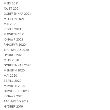
MEDI 2021
AWST 2021
GORFFENNAF 2021
MEHEFIN 2021
MAI 2021
EBRILL 2021
MAWRTH 2021
IONAWR 2021
RHAGFYR 2020
TACHWEDD 2020
HYDREF 2020
MEDI 2020
GORFFENNAF 2020
MEHEFIN 2020
MAI 2020
EBRILL 2020
MAWRTH 2020
CHWEFROR 2020
IONAWR 2020
TACHWEDD 2019
HYDREF 2019