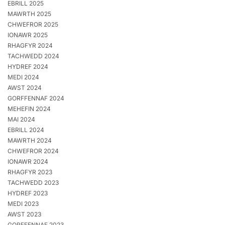
EBRILL 2025
MAWRTH 2025
CHWEFROR 2025
IONAWR 2025
RHAGFYR 2024
TACHWEDD 2024
HYDREF 2024
MEDI 2024
AWST 2024
GORFFENNAF 2024
MEHEFIN 2024
MAI 2024
EBRILL 2024
MAWRTH 2024
CHWEFROR 2024
IONAWR 2024
RHAGFYR 2023
TACHWEDD 2023
HYDREF 2023
MEDI 2023
AWST 2023
GORFFENNAF 2023