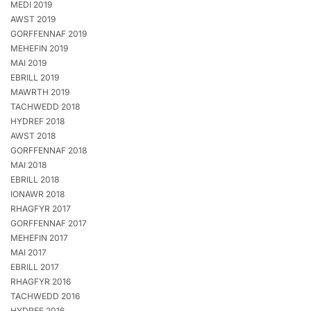
MEDI 2019
AWST 2019
GORFFENNAF 2019
MEHEFIN 2019
MAI 2019
EBRILL 2019
MAWRTH 2019
TACHWEDD 2018
HYDREF 2018
AWST 2018
GORFFENNAF 2018
MAI 2018
EBRILL 2018
IONAWR 2018
RHAGFYR 2017
GORFFENNAF 2017
MEHEFIN 2017
MAI 2017
EBRILL 2017
RHAGFYR 2016
TACHWEDD 2016
HYDREF 2016