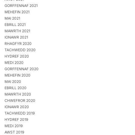
GORFFENNAF 2021
MEHEFIN 2021
MAI 2021
EBRILL 2021
MAWRTH 2021
IONAWR 2021
RHAGFYR 2020
TACHWEDD 2020
HYDREF 2020
MEDI 2020
GORFFENNAF 2020
MEHEFIN 2020
MAI 2020
EBRILL 2020
MAWRTH 2020
CHWEFROR 2020
IONAWR 2020
TACHWEDD 2019
HYDREF 2019
MEDI 2019
AWST 2019