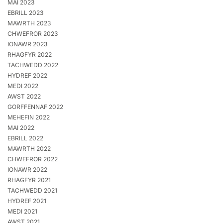
MAI 2023
EBRILL 2023
MAWRTH 2023
CHWEFROR 2023
IONAWR 2023
RHAGFYR 2022
TACHWEDD 2022
HYDREF 2022
MEDI 2022
AWST 2022
GORFFENNAF 2022
MEHEFIN 2022
MAI 2022
EBRILL 2022
MAWRTH 2022
CHWEFROR 2022
IONAWR 2022
RHAGFYR 2021
TACHWEDD 2021
HYDREF 2021
MEDI 2021
AWST 2021