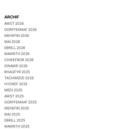
ARCHIF
AWST 2026
GORFFENNAF 2026
MEHEFIN 2026
MAI 2026
EBRILL 2026
MAWRTH 2026
CHWEFROR 2026
IONAWR 2026
RHAGFYR 2025
TACHWEDD 2025
HYDREF 2025
MEDI 2025
AWST 2025
GORFFENNAF 2025
MEHEFIN 2025
MAI 2025
EBRILL 2025
MAWRTH 2025