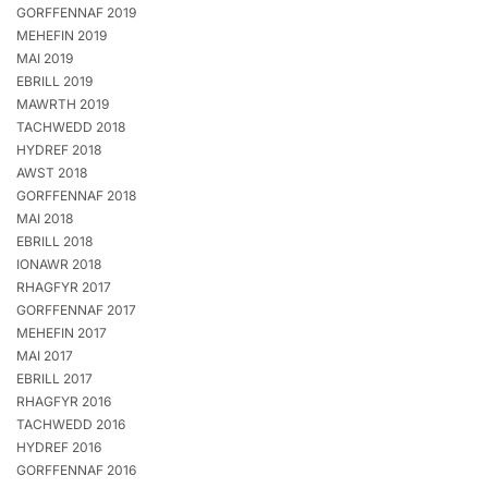
GORFFENNAF 2019
MEHEFIN 2019
MAI 2019
EBRILL 2019
MAWRTH 2019
TACHWEDD 2018
HYDREF 2018
AWST 2018
GORFFENNAF 2018
MAI 2018
EBRILL 2018
IONAWR 2018
RHAGFYR 2017
GORFFENNAF 2017
MEHEFIN 2017
MAI 2017
EBRILL 2017
RHAGFYR 2016
TACHWEDD 2016
HYDREF 2016
GORFFENNAF 2016