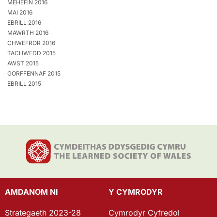
MEHEFIN 2016
MAI 2016
EBRILL 2016
MAWRTH 2016
CHWEFROR 2016
TACHWEDD 2015
AWST 2015
GORFFENNAF 2015
EBRILL 2015
AMDANOM NI
Y CYMRODYR
Strategaeth 2023-28
Cymrodyr Cyfredol