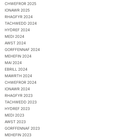
CHWEFROR 2025
IONAWR 2025
RHAGFYR 2024
TACHWEDD 2024
HYDREF 2024
MEDI 2024
AWST 2024
GORFFENNAF 2024
MEHEFIN 2024
MAI 2024
EBRILL 2024
MAWRTH 2024
CHWEFROR 2024
IONAWR 2024
RHAGFYR 2023
TACHWEDD 2023
HYDREF 2023
MEDI 2023
AWST 2023
GORFFENNAF 2023
MEHEFIN 2023