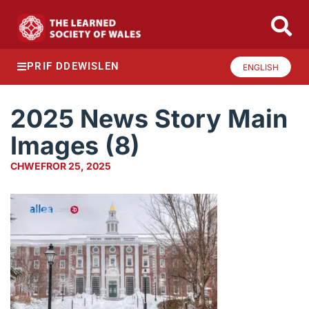
PRIF DDEWISLEN
ENGLISH
2025 News Story Main
Images (8)
CHWEFROR 25, 2025