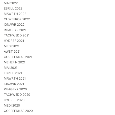
MAI 2022
EBRILL 2022
MAWRTH 2022
CHWEFROR 2022
IONAWR 2022
RHAGFYR 2021
TACHWEDD 2021
HYDREF 2021
MEDI 2021
AWST 2021
GORFFENNAF 2021
MEHEFIN 2021
MAI 2021
EBRILL 2021
MAWRTH 2021
IONAWR 2021
RHAGFYR 2020
TACHWEDD 2020
HYDREF 2020
MEDI 2020
GORFFENNAF 2020