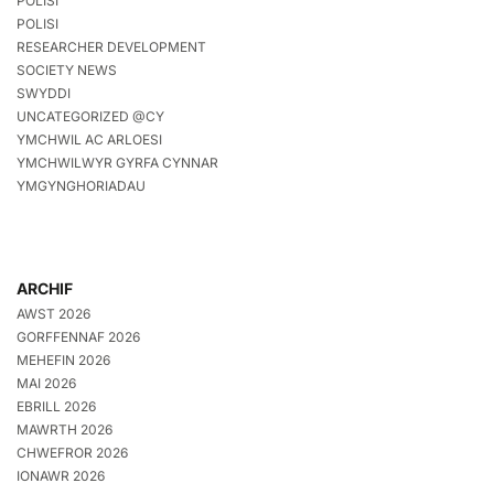
POLISI
POLISI
RESEARCHER DEVELOPMENT
SOCIETY NEWS
SWYDDI
UNCATEGORIZED @CY
YMCHWIL AC ARLOESI
YMCHWILWYR GYRFA CYNNAR
YMGYNGHORIADAU
ARCHIF
AWST 2026
GORFFENNAF 2026
MEHEFIN 2026
MAI 2026
EBRILL 2026
MAWRTH 2026
CHWEFROR 2026
IONAWR 2026