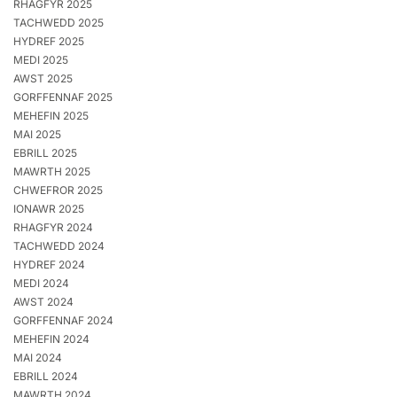
RHAGFYR 2025
TACHWEDD 2025
HYDREF 2025
MEDI 2025
AWST 2025
GORFFENNAF 2025
MEHEFIN 2025
MAI 2025
EBRILL 2025
MAWRTH 2025
CHWEFROR 2025
IONAWR 2025
RHAGFYR 2024
TACHWEDD 2024
HYDREF 2024
MEDI 2024
AWST 2024
GORFFENNAF 2024
MEHEFIN 2024
MAI 2024
EBRILL 2024
MAWRTH 2024