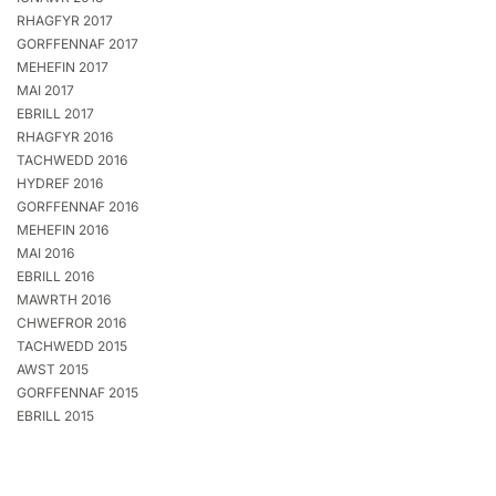
RHAGFYR 2017
GORFFENNAF 2017
MEHEFIN 2017
MAI 2017
EBRILL 2017
RHAGFYR 2016
TACHWEDD 2016
HYDREF 2016
GORFFENNAF 2016
MEHEFIN 2016
MAI 2016
EBRILL 2016
MAWRTH 2016
CHWEFROR 2016
TACHWEDD 2015
AWST 2015
GORFFENNAF 2015
EBRILL 2015