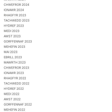
CHWEFROR 2024
IONAWR 2024
RHAGFYR 2023
TACHWEDD 2023
HYDREF 2023
MEDI 2023
AWST 2023
GORFFENNAF 2023
MEHEFIN 2023
MAI 2023
EBRILL 2023
MAWRTH 2023
CHWEFROR 2023
IONAWR 2023
RHAGFYR 2022
TACHWEDD 2022
HYDREF 2022
MEDI 2022
AWST 2022
GORFFENNAF 2022
MEHEFIN 2022