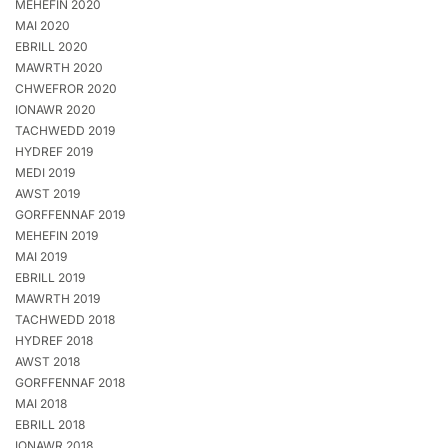
MEHEFIN 2020
MAI 2020
EBRILL 2020
MAWRTH 2020
CHWEFROR 2020
IONAWR 2020
TACHWEDD 2019
HYDREF 2019
MEDI 2019
AWST 2019
GORFFENNAF 2019
MEHEFIN 2019
MAI 2019
EBRILL 2019
MAWRTH 2019
TACHWEDD 2018
HYDREF 2018
AWST 2018
GORFFENNAF 2018
MAI 2018
EBRILL 2018
IONAWR 2018