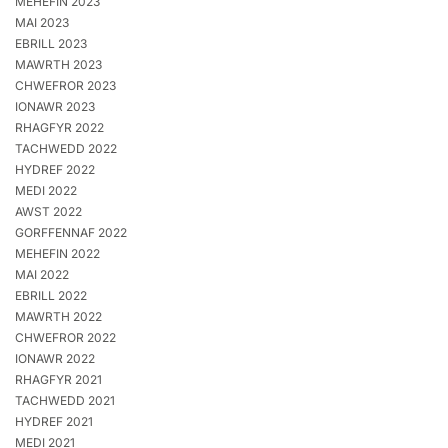
MEHEFIN 2023
MAI 2023
EBRILL 2023
MAWRTH 2023
CHWEFROR 2023
IONAWR 2023
RHAGFYR 2022
TACHWEDD 2022
HYDREF 2022
MEDI 2022
AWST 2022
GORFFENNAF 2022
MEHEFIN 2022
MAI 2022
EBRILL 2022
MAWRTH 2022
CHWEFROR 2022
IONAWR 2022
RHAGFYR 2021
TACHWEDD 2021
HYDREF 2021
MEDI 2021