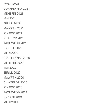
AWST 2021
GORFFENNAF 2021
MEHEFIN 2021
MAI 2021
EBRILL 2021
MAWRTH 2021
IONAWR 2021
RHAGFYR 2020
TACHWEDD 2020
HYDREF 2020
MEDI 2020
GORFFENNAF 2020
MEHEFIN 2020
MAI 2020
EBRILL 2020
MAWRTH 2020
CHWEFROR 2020
IONAWR 2020
TACHWEDD 2019
HYDREF 2019
MEDI 2019