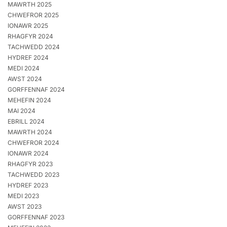
MAWRTH 2025
CHWEFROR 2025
IONAWR 2025
RHAGFYR 2024
TACHWEDD 2024
HYDREF 2024
MEDI 2024
AWST 2024
GORFFENNAF 2024
MEHEFIN 2024
MAI 2024
EBRILL 2024
MAWRTH 2024
CHWEFROR 2024
IONAWR 2024
RHAGFYR 2023
TACHWEDD 2023
HYDREF 2023
MEDI 2023
AWST 2023
GORFFENNAF 2023