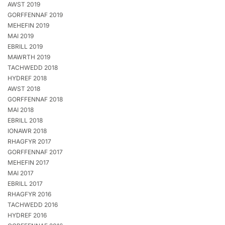
AWST 2019
GORFFENNAF 2019
MEHEFIN 2019
MAI 2019
EBRILL 2019
MAWRTH 2019
TACHWEDD 2018
HYDREF 2018
AWST 2018
GORFFENNAF 2018
MAI 2018
EBRILL 2018
IONAWR 2018
RHAGFYR 2017
GORFFENNAF 2017
MEHEFIN 2017
MAI 2017
EBRILL 2017
RHAGFYR 2016
TACHWEDD 2016
HYDREF 2016