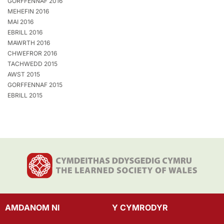
GORFFENNAF 2016
MEHEFIN 2016
MAI 2016
EBRILL 2016
MAWRTH 2016
CHWEFROR 2016
TACHWEDD 2015
AWST 2015
GORFFENNAF 2015
EBRILL 2015
AMDANOM NI
Y CYMRODYR