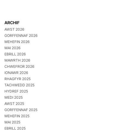
ARCHIF
AWST 2026
GORFFENNAF 2026
MEHEFIN 2026
MAI 2026
EBRILL 2026
MAWRTH 2026
CHWEFROR 2026
IONAWR 2026
RHAGFYR 2025
TACHWEDD 2025
HYDREF 2025
MEDI 2025
AWST 2025
GORFFENNAF 2025
MEHEFIN 2025
MAI 2025
EBRILL 2025