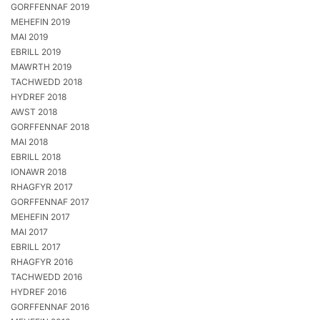
GORFFENNAF 2019
MEHEFIN 2019
MAI 2019
EBRILL 2019
MAWRTH 2019
TACHWEDD 2018
HYDREF 2018
AWST 2018
GORFFENNAF 2018
MAI 2018
EBRILL 2018
IONAWR 2018
RHAGFYR 2017
GORFFENNAF 2017
MEHEFIN 2017
MAI 2017
EBRILL 2017
RHAGFYR 2016
TACHWEDD 2016
HYDREF 2016
GORFFENNAF 2016