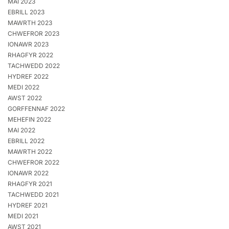
MAI 2023
EBRILL 2023
MAWRTH 2023
CHWEFROR 2023
IONAWR 2023
RHAGFYR 2022
TACHWEDD 2022
HYDREF 2022
MEDI 2022
AWST 2022
GORFFENNAF 2022
MEHEFIN 2022
MAI 2022
EBRILL 2022
MAWRTH 2022
CHWEFROR 2022
IONAWR 2022
RHAGFYR 2021
TACHWEDD 2021
HYDREF 2021
MEDI 2021
AWST 2021