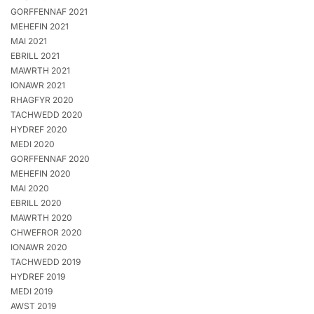
GORFFENNAF 2021
MEHEFIN 2021
MAI 2021
EBRILL 2021
MAWRTH 2021
IONAWR 2021
RHAGFYR 2020
TACHWEDD 2020
HYDREF 2020
MEDI 2020
GORFFENNAF 2020
MEHEFIN 2020
MAI 2020
EBRILL 2020
MAWRTH 2020
CHWEFROR 2020
IONAWR 2020
TACHWEDD 2019
HYDREF 2019
MEDI 2019
AWST 2019