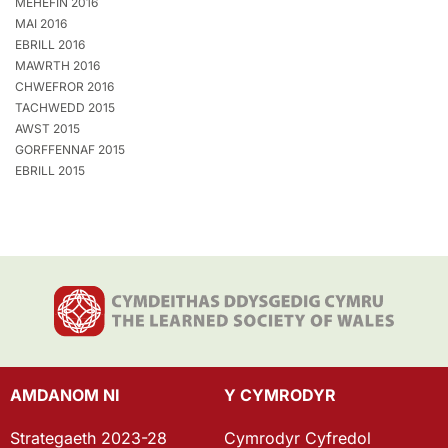
MEHEFIN 2016
MAI 2016
EBRILL 2016
MAWRTH 2016
CHWEFROR 2016
TACHWEDD 2015
AWST 2015
GORFFENNAF 2015
EBRILL 2015
AMDANOM NI
Y CYMRODYR
Strategaeth 2023-28
Cymrodyr Cyfredol