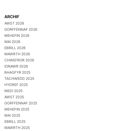
ARCHIF
AWST 2026
GORFFENNAF 2026
MEHEFIN 2026
MAI 2026
EBRILL 2026
MAWRTH 2026
CHWEFROR 2026
IONAWR 2026
RHAGFYR 2025
TACHWEDD 2025
HYDREF 2025
MEDI 2025
AWST 2025
GORFFENNAF 2025
MEHEFIN 2025
MAI 2025
EBRILL 2025
MAWRTH 2025