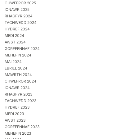
CHWEFROR 2025
IONAWR 2025
RHAGFYR 2024
TACHWEDD 2024
HYDREF 2024
MEDI 2024
AWST 2024
GORFFENNAF 2024
MEHEFIN 2024
MAI 2024
EBRILL 2024
MAWRTH 2024
CHWEFROR 2024
IONAWR 2024
RHAGFYR 2023
TACHWEDD 2023
HYDREF 2023
MEDI 2023
AWST 2023
GORFFENNAF 2023
MEHEFIN 2023