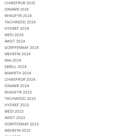
CHWEFROR 2025
IONAWR 2025
RHAGFYR 2024
TACHWEDD 2024
HYDREF 2024
MEDI 2024
AWST 2024
GORFFENNAF 2024
MEHEFIN 2024
MAI 2024
EBRILL 2024
MAWRTH 2024
CHWEFROR 2024
IONAWR 2024
RHAGFYR 2023
TACHWEDD 2023
HYDREF 2023
MEDI 2023
AWST 2023
GORFFENNAF 2023
MEHEFIN 2023