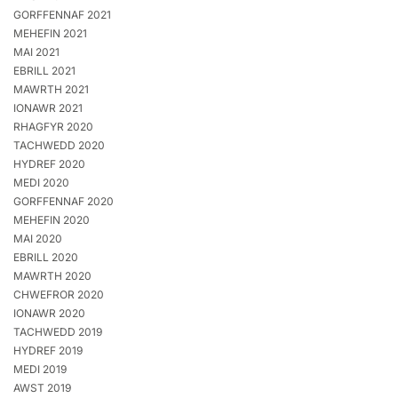
GORFFENNAF 2021
MEHEFIN 2021
MAI 2021
EBRILL 2021
MAWRTH 2021
IONAWR 2021
RHAGFYR 2020
TACHWEDD 2020
HYDREF 2020
MEDI 2020
GORFFENNAF 2020
MEHEFIN 2020
MAI 2020
EBRILL 2020
MAWRTH 2020
CHWEFROR 2020
IONAWR 2020
TACHWEDD 2019
HYDREF 2019
MEDI 2019
AWST 2019