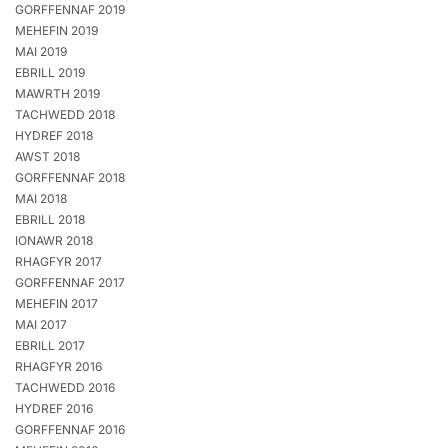
GORFFENNAF 2019
MEHEFIN 2019
MAI 2019
EBRILL 2019
MAWRTH 2019
TACHWEDD 2018
HYDREF 2018
AWST 2018
GORFFENNAF 2018
MAI 2018
EBRILL 2018
IONAWR 2018
RHAGFYR 2017
GORFFENNAF 2017
MEHEFIN 2017
MAI 2017
EBRILL 2017
RHAGFYR 2016
TACHWEDD 2016
HYDREF 2016
GORFFENNAF 2016