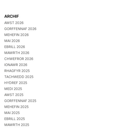
ARCHIF
AWST 2026
GORFFENNAF 2026
MEHEFIN 2026
MAI 2026
EBRILL 2026
MAWRTH 2026
CHWEFROR 2026
IONAWR 2026
RHAGFYR 2025
TACHWEDD 2025
HYDREF 2025
MEDI 2025
AWST 2025
GORFFENNAF 2025
MEHEFIN 2025
MAI 2025
EBRILL 2025
MAWRTH 2025