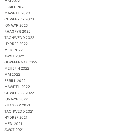
MAI 2023
EBRILL 2023
MAWRTH 2023
CHWEFROR 2023
IONAWR 2023
RHAGFYR 2022
TACHWEDD 2022
HYDREF 2022
MEDI 2022
AWST 2022
GORFFENNAF 2022
MEHEFIN 2022
MAI 2022
EBRILL 2022
MAWRTH 2022
CHWEFROR 2022
IONAWR 2022
RHAGFYR 2021
TACHWEDD 2021
HYDREF 2021
MEDI 2021
AWST 2021