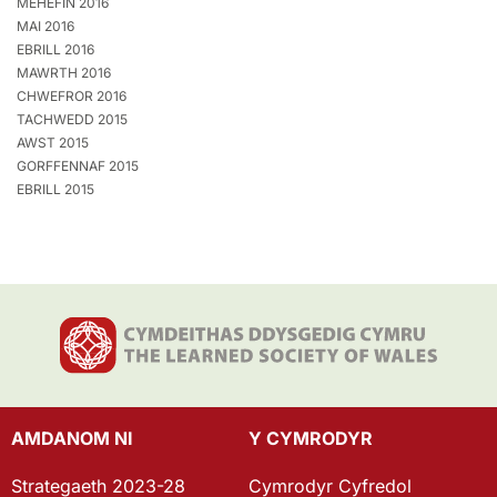
MEHEFIN 2016
MAI 2016
EBRILL 2016
MAWRTH 2016
CHWEFROR 2016
TACHWEDD 2015
AWST 2015
GORFFENNAF 2015
EBRILL 2015
AMDANOM NI
Y CYMRODYR
Strategaeth 2023-28
Cymrodyr Cyfredol