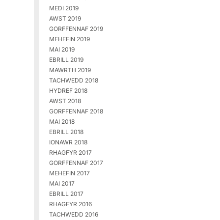
MEDI 2019
AWST 2019
GORFFENNAF 2019
MEHEFIN 2019
MAI 2019
EBRILL 2019
MAWRTH 2019
TACHWEDD 2018
HYDREF 2018
AWST 2018
GORFFENNAF 2018
MAI 2018
EBRILL 2018
IONAWR 2018
RHAGFYR 2017
GORFFENNAF 2017
MEHEFIN 2017
MAI 2017
EBRILL 2017
RHAGFYR 2016
TACHWEDD 2016