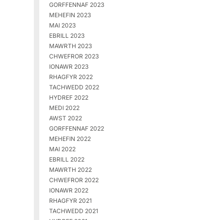
GORFFENNAF 2023
MEHEFIN 2023
MAI 2023
EBRILL 2023
MAWRTH 2023
CHWEFROR 2023
IONAWR 2023
RHAGFYR 2022
TACHWEDD 2022
HYDREF 2022
MEDI 2022
AWST 2022
GORFFENNAF 2022
MEHEFIN 2022
MAI 2022
EBRILL 2022
MAWRTH 2022
CHWEFROR 2022
IONAWR 2022
RHAGFYR 2021
TACHWEDD 2021