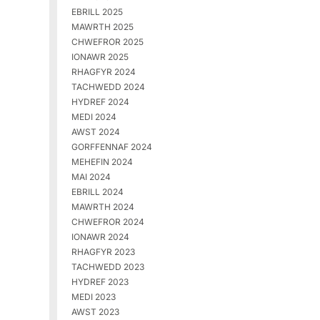
EBRILL 2025
MAWRTH 2025
CHWEFROR 2025
IONAWR 2025
RHAGFYR 2024
TACHWEDD 2024
HYDREF 2024
MEDI 2024
AWST 2024
GORFFENNAF 2024
MEHEFIN 2024
MAI 2024
EBRILL 2024
MAWRTH 2024
CHWEFROR 2024
IONAWR 2024
RHAGFYR 2023
TACHWEDD 2023
HYDREF 2023
MEDI 2023
AWST 2023