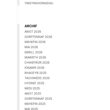
YMGYNGHORIADAU
ARCHIF
AWST 2026
GORFFENNAF 2026
MEHEFIN 2026
MAI 2026
EBRILL 2026
MAWRTH 2026
CHWEFROR 2026
IONAWR 2026
RHAGFYR 2025
TACHWEDD 2025
HYDREF 2025
MEDI 2025
AWST 2025
GORFFENNAF 2025
MEHEFIN 2025
MAI 2025