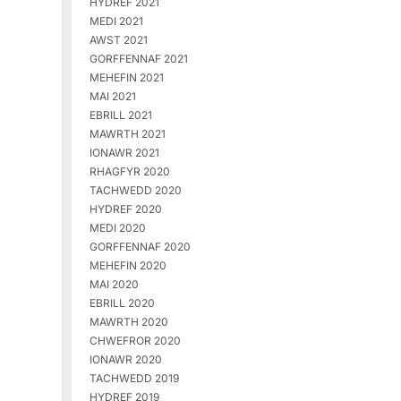
HYDREF 2021
MEDI 2021
AWST 2021
GORFFENNAF 2021
MEHEFIN 2021
MAI 2021
EBRILL 2021
MAWRTH 2021
IONAWR 2021
RHAGFYR 2020
TACHWEDD 2020
HYDREF 2020
MEDI 2020
GORFFENNAF 2020
MEHEFIN 2020
MAI 2020
EBRILL 2020
MAWRTH 2020
CHWEFROR 2020
IONAWR 2020
TACHWEDD 2019
HYDREF 2019