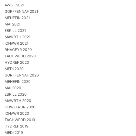
AWST 2021
GORFFENNAF 2021
MEHEFIN 2021
MAI 2021
EBRILL 2021
MAWRTH 2021
IONAWR 2021
RHAGFYR 2020
TACHWEDD 2020
HYDREF 2020
MEDI 2020
GORFFENNAF 2020
MEHEFIN 2020
MAI 2020
EBRILL 2020
MAWRTH 2020
CHWEFROR 2020
IONAWR 2020
TACHWEDD 2019
HYDREF 2019
MEDI 2019