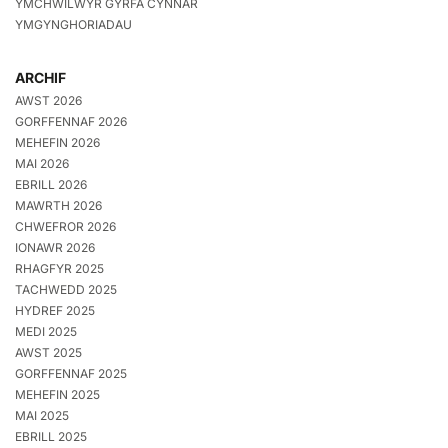
YMCHWILWYR GYRFA CYNNAR
YMGYNGHORIADAU
ARCHIF
AWST 2026
GORFFENNAF 2026
MEHEFIN 2026
MAI 2026
EBRILL 2026
MAWRTH 2026
CHWEFROR 2026
IONAWR 2026
RHAGFYR 2025
TACHWEDD 2025
HYDREF 2025
MEDI 2025
AWST 2025
GORFFENNAF 2025
MEHEFIN 2025
MAI 2025
EBRILL 2025