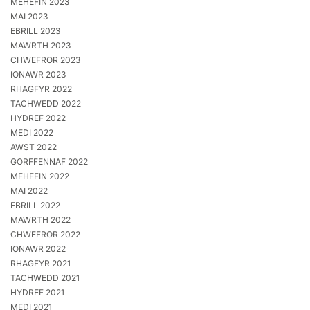
MEHEFIN 2023
MAI 2023
EBRILL 2023
MAWRTH 2023
CHWEFROR 2023
IONAWR 2023
RHAGFYR 2022
TACHWEDD 2022
HYDREF 2022
MEDI 2022
AWST 2022
GORFFENNAF 2022
MEHEFIN 2022
MAI 2022
EBRILL 2022
MAWRTH 2022
CHWEFROR 2022
IONAWR 2022
RHAGFYR 2021
TACHWEDD 2021
HYDREF 2021
MEDI 2021