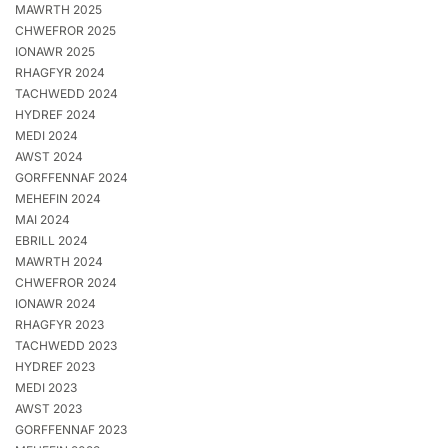
MAWRTH 2025
CHWEFROR 2025
IONAWR 2025
RHAGFYR 2024
TACHWEDD 2024
HYDREF 2024
MEDI 2024
AWST 2024
GORFFENNAF 2024
MEHEFIN 2024
MAI 2024
EBRILL 2024
MAWRTH 2024
CHWEFROR 2024
IONAWR 2024
RHAGFYR 2023
TACHWEDD 2023
HYDREF 2023
MEDI 2023
AWST 2023
GORFFENNAF 2023