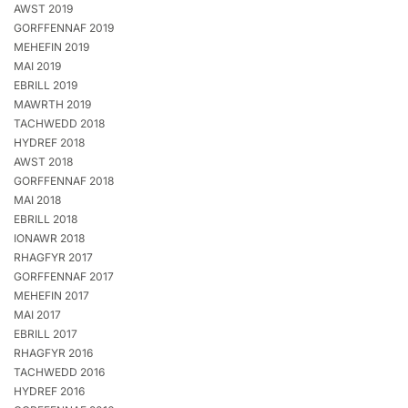
AWST 2019
GORFFENNAF 2019
MEHEFIN 2019
MAI 2019
EBRILL 2019
MAWRTH 2019
TACHWEDD 2018
HYDREF 2018
AWST 2018
GORFFENNAF 2018
MAI 2018
EBRILL 2018
IONAWR 2018
RHAGFYR 2017
GORFFENNAF 2017
MEHEFIN 2017
MAI 2017
EBRILL 2017
RHAGFYR 2016
TACHWEDD 2016
HYDREF 2016