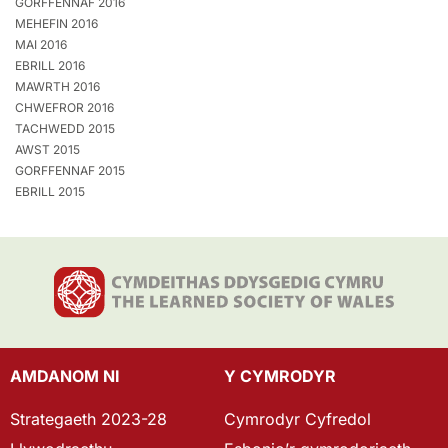
GORFFENNAF 2016
MEHEFIN 2016
MAI 2016
EBRILL 2016
MAWRTH 2016
CHWEFROR 2016
TACHWEDD 2015
AWST 2015
GORFFENNAF 2015
EBRILL 2015
AMDANOM NI
Y CYMRODYR
Strategaeth 2023-28
Cymrodyr Cyfredol