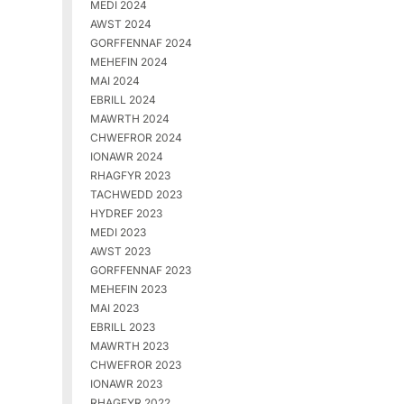
MEDI 2024
AWST 2024
GORFFENNAF 2024
MEHEFIN 2024
MAI 2024
EBRILL 2024
MAWRTH 2024
CHWEFROR 2024
IONAWR 2024
RHAGFYR 2023
TACHWEDD 2023
HYDREF 2023
MEDI 2023
AWST 2023
GORFFENNAF 2023
MEHEFIN 2023
MAI 2023
EBRILL 2023
MAWRTH 2023
CHWEFROR 2023
IONAWR 2023
RHAGFYR 2022