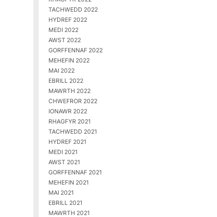
TACHWEDD 2022
HYDREF 2022
MEDI 2022
AWST 2022
GORFFENNAF 2022
MEHEFIN 2022
MAI 2022
EBRILL 2022
MAWRTH 2022
CHWEFROR 2022
IONAWR 2022
RHAGFYR 2021
TACHWEDD 2021
HYDREF 2021
MEDI 2021
AWST 2021
GORFFENNAF 2021
MEHEFIN 2021
MAI 2021
EBRILL 2021
MAWRTH 2021