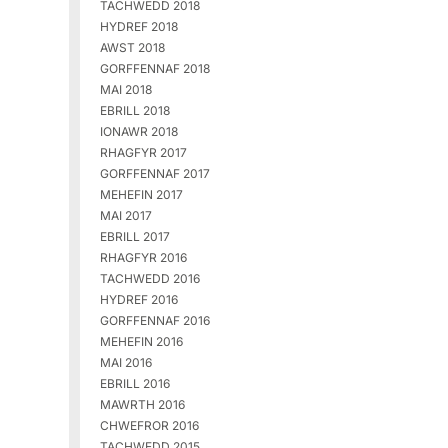
TACHWEDD 2018
HYDREF 2018
AWST 2018
GORFFENNAF 2018
MAI 2018
EBRILL 2018
IONAWR 2018
RHAGFYR 2017
GORFFENNAF 2017
MEHEFIN 2017
MAI 2017
EBRILL 2017
RHAGFYR 2016
TACHWEDD 2016
HYDREF 2016
GORFFENNAF 2016
MEHEFIN 2016
MAI 2016
EBRILL 2016
MAWRTH 2016
CHWEFROR 2016
TACHWEDD 2015