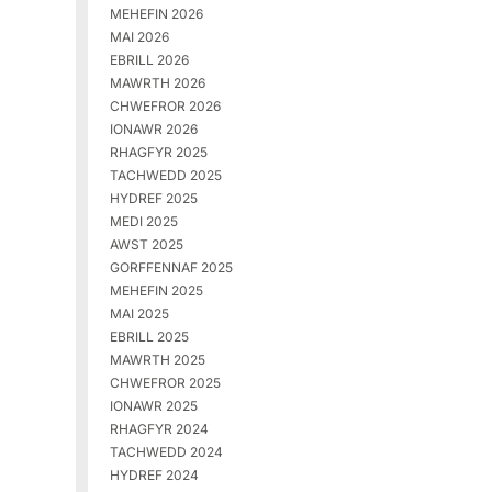
MEHEFIN 2026
MAI 2026
EBRILL 2026
MAWRTH 2026
CHWEFROR 2026
IONAWR 2026
RHAGFYR 2025
TACHWEDD 2025
HYDREF 2025
MEDI 2025
AWST 2025
GORFFENNAF 2025
MEHEFIN 2025
MAI 2025
EBRILL 2025
MAWRTH 2025
CHWEFROR 2025
IONAWR 2025
RHAGFYR 2024
TACHWEDD 2024
HYDREF 2024