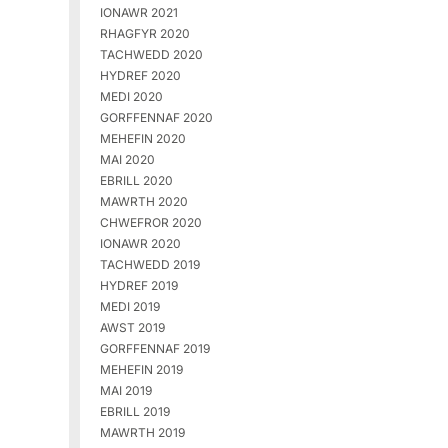
IONAWR 2021
RHAGFYR 2020
TACHWEDD 2020
HYDREF 2020
MEDI 2020
GORFFENNAF 2020
MEHEFIN 2020
MAI 2020
EBRILL 2020
MAWRTH 2020
CHWEFROR 2020
IONAWR 2020
TACHWEDD 2019
HYDREF 2019
MEDI 2019
AWST 2019
GORFFENNAF 2019
MEHEFIN 2019
MAI 2019
EBRILL 2019
MAWRTH 2019