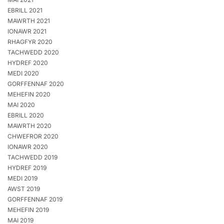
EBRILL 2021
MAWRTH 2021
IONAWR 2021
RHAGFYR 2020
TACHWEDD 2020
HYDREF 2020
MEDI 2020
GORFFENNAF 2020
MEHEFIN 2020
MAI 2020
EBRILL 2020
MAWRTH 2020
CHWEFROR 2020
IONAWR 2020
TACHWEDD 2019
HYDREF 2019
MEDI 2019
AWST 2019
GORFFENNAF 2019
MEHEFIN 2019
MAI 2019