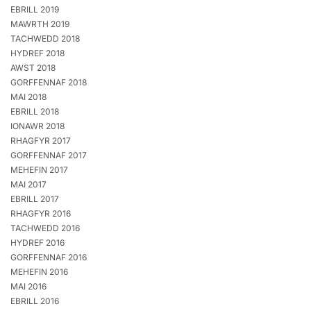
EBRILL 2019
MAWRTH 2019
TACHWEDD 2018
HYDREF 2018
AWST 2018
GORFFENNAF 2018
MAI 2018
EBRILL 2018
IONAWR 2018
RHAGFYR 2017
GORFFENNAF 2017
MEHEFIN 2017
MAI 2017
EBRILL 2017
RHAGFYR 2016
TACHWEDD 2016
HYDREF 2016
GORFFENNAF 2016
MEHEFIN 2016
MAI 2016
EBRILL 2016