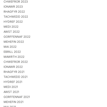
CHWEFROR 2023
IONAWR 2023
RHAGFYR 2022
TACHWEDD 2022
HYDREF 2022
MEDI 2022
AWST 2022
GORFFENNAF 2022
MEHEFIN 2022
MAI 2022
EBRILL 2022
MAWRTH 2022
CHWEFROR 2022
IONAWR 2022
RHAGFYR 2021
TACHWEDD 2021
HYDREF 2021
MEDI 2021
AWST 2021
GORFFENNAF 2021
MEHEFIN 2021
MAI 2021