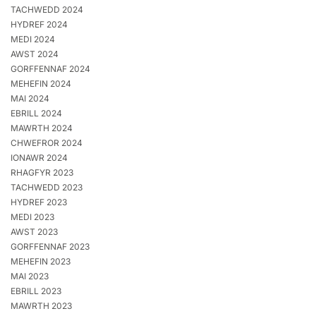
TACHWEDD 2024
HYDREF 2024
MEDI 2024
AWST 2024
GORFFENNAF 2024
MEHEFIN 2024
MAI 2024
EBRILL 2024
MAWRTH 2024
CHWEFROR 2024
IONAWR 2024
RHAGFYR 2023
TACHWEDD 2023
HYDREF 2023
MEDI 2023
AWST 2023
GORFFENNAF 2023
MEHEFIN 2023
MAI 2023
EBRILL 2023
MAWRTH 2023