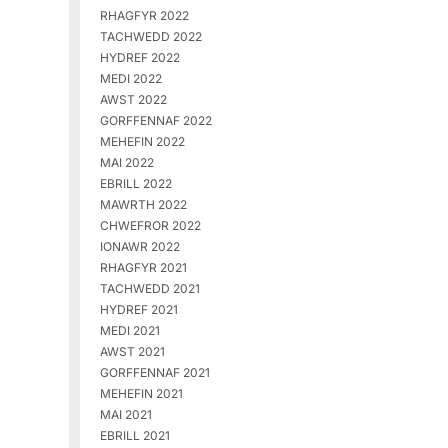
RHAGFYR 2022
TACHWEDD 2022
HYDREF 2022
MEDI 2022
AWST 2022
GORFFENNAF 2022
MEHEFIN 2022
MAI 2022
EBRILL 2022
MAWRTH 2022
CHWEFROR 2022
IONAWR 2022
RHAGFYR 2021
TACHWEDD 2021
HYDREF 2021
MEDI 2021
AWST 2021
GORFFENNAF 2021
MEHEFIN 2021
MAI 2021
EBRILL 2021