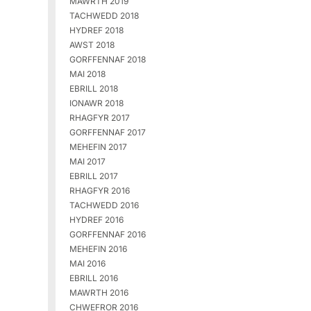
MAWRTH 2019
TACHWEDD 2018
HYDREF 2018
AWST 2018
GORFFENNAF 2018
MAI 2018
EBRILL 2018
IONAWR 2018
RHAGFYR 2017
GORFFENNAF 2017
MEHEFIN 2017
MAI 2017
EBRILL 2017
RHAGFYR 2016
TACHWEDD 2016
HYDREF 2016
GORFFENNAF 2016
MEHEFIN 2016
MAI 2016
EBRILL 2016
MAWRTH 2016
CHWEFROR 2016