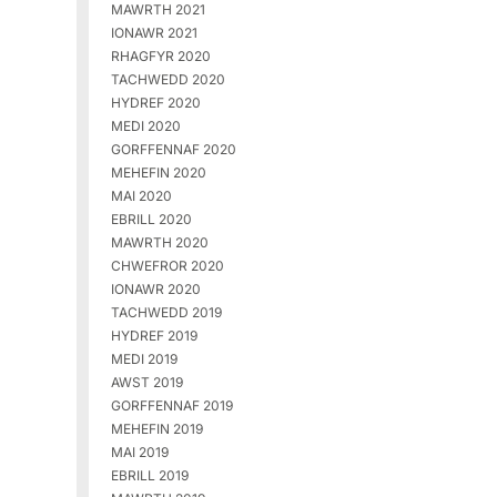
MAWRTH 2021
IONAWR 2021
RHAGFYR 2020
TACHWEDD 2020
HYDREF 2020
MEDI 2020
GORFFENNAF 2020
MEHEFIN 2020
MAI 2020
EBRILL 2020
MAWRTH 2020
CHWEFROR 2020
IONAWR 2020
TACHWEDD 2019
HYDREF 2019
MEDI 2019
AWST 2019
GORFFENNAF 2019
MEHEFIN 2019
MAI 2019
EBRILL 2019