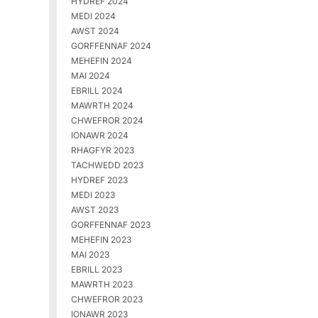
HYDREF 2024
MEDI 2024
AWST 2024
GORFFENNAF 2024
MEHEFIN 2024
MAI 2024
EBRILL 2024
MAWRTH 2024
CHWEFROR 2024
IONAWR 2024
RHAGFYR 2023
TACHWEDD 2023
HYDREF 2023
MEDI 2023
AWST 2023
GORFFENNAF 2023
MEHEFIN 2023
MAI 2023
EBRILL 2023
MAWRTH 2023
CHWEFROR 2023
IONAWR 2023