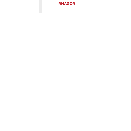
RHAGOR