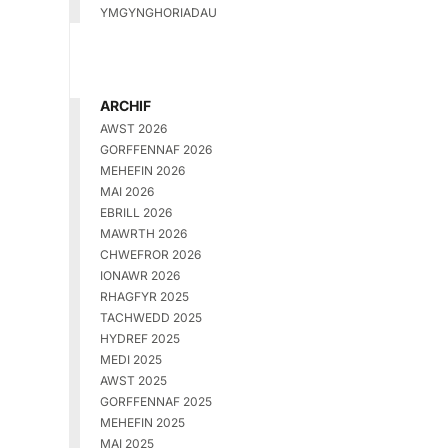
YMGYNGHORIADAU
ARCHIF
AWST 2026
GORFFENNAF 2026
MEHEFIN 2026
MAI 2026
EBRILL 2026
MAWRTH 2026
CHWEFROR 2026
IONAWR 2026
RHAGFYR 2025
TACHWEDD 2025
HYDREF 2025
MEDI 2025
AWST 2025
GORFFENNAF 2025
MEHEFIN 2025
MAI 2025