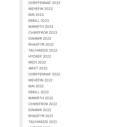
GORFFENNAF 2023
MEHEFIN 2023
MAI 2023
EBRILL 2023
MAWRTH 2023
CHWEFROR 2023
IONAWR 2023
RHAGFYR 2022
TACHWEDD 2022
HYDREF 2022
MEDI 2022
AWST 2022
GORFFENNAF 2022
MEHEFIN 2022
MAI 2022
EBRILL 2022
MAWRTH 2022
CHWEFROR 2022
IONAWR 2022
RHAGFYR 2021
TACHWEDD 2021