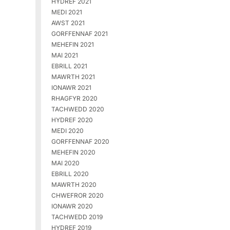
HYDREF 2021
MEDI 2021
AWST 2021
GORFFENNAF 2021
MEHEFIN 2021
MAI 2021
EBRILL 2021
MAWRTH 2021
IONAWR 2021
RHAGFYR 2020
TACHWEDD 2020
HYDREF 2020
MEDI 2020
GORFFENNAF 2020
MEHEFIN 2020
MAI 2020
EBRILL 2020
MAWRTH 2020
CHWEFROR 2020
IONAWR 2020
TACHWEDD 2019
HYDREF 2019