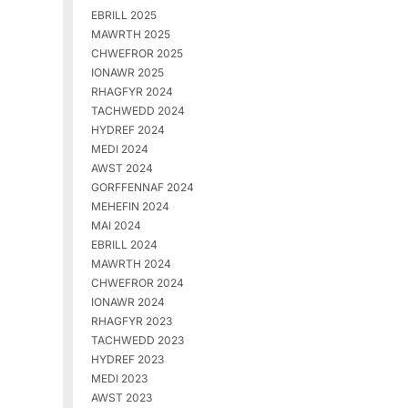
EBRILL 2025
MAWRTH 2025
CHWEFROR 2025
IONAWR 2025
RHAGFYR 2024
TACHWEDD 2024
HYDREF 2024
MEDI 2024
AWST 2024
GORFFENNAF 2024
MEHEFIN 2024
MAI 2024
EBRILL 2024
MAWRTH 2024
CHWEFROR 2024
IONAWR 2024
RHAGFYR 2023
TACHWEDD 2023
HYDREF 2023
MEDI 2023
AWST 2023