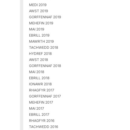
MEDI 2019
AWST 2019
GORFFENNAF 2019
MEHEFIN 2019
MAI 2019
EBRILL 2019
MAWRTH 2019
TACHWEDD 2018
HYDREF 2018
AWST 2018
GORFFENNAF 2018
MAI 2018
EBRILL 2018
IONAWR 2018
RHAGFYR 2017
GORFFENNAF 2017
MEHEFIN 2017
MAI 2017
EBRILL 2017
RHAGFYR 2016
TACHWEDD 2016