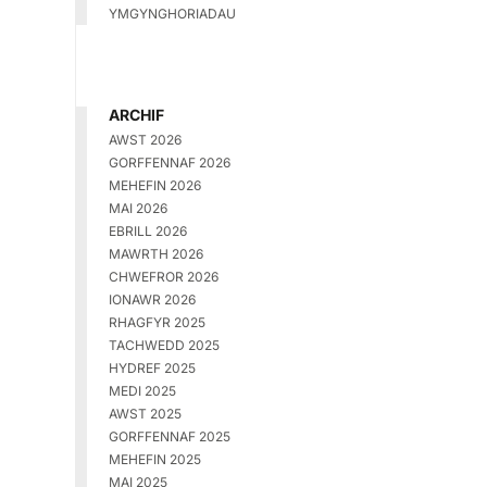
YMGYNGHORIADAU
ARCHIF
AWST 2026
GORFFENNAF 2026
MEHEFIN 2026
MAI 2026
EBRILL 2026
MAWRTH 2026
CHWEFROR 2026
IONAWR 2026
RHAGFYR 2025
TACHWEDD 2025
HYDREF 2025
MEDI 2025
AWST 2025
GORFFENNAF 2025
MEHEFIN 2025
MAI 2025