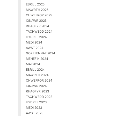
EBRILL 2025
MAWRTH 2025
CHWEFROR 2025
IONAWR 2025
RHAGFYR 2024
TACHWEDD 2024
HYDREF 2024
MEDI 2024
AWST 2024
GORFFENNAF 2024
MEHEFIN 2024
MAI 2024
EBRILL 2024
MAWRTH 2024
CHWEFROR 2024
IONAWR 2024
RHAGFYR 2023
TACHWEDD 2023
HYDREF 2023
MEDI 2023
AWST 2023