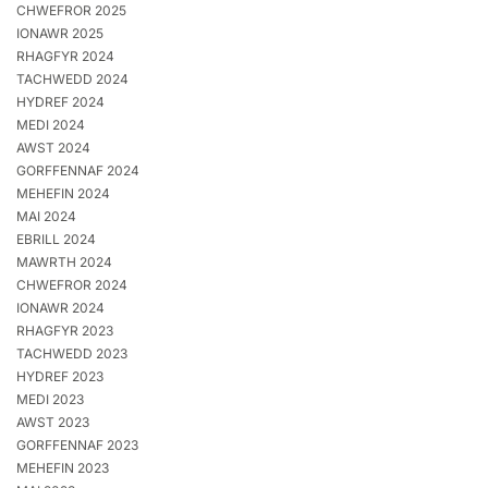
CHWEFROR 2025
IONAWR 2025
RHAGFYR 2024
TACHWEDD 2024
HYDREF 2024
MEDI 2024
AWST 2024
GORFFENNAF 2024
MEHEFIN 2024
MAI 2024
EBRILL 2024
MAWRTH 2024
CHWEFROR 2024
IONAWR 2024
RHAGFYR 2023
TACHWEDD 2023
HYDREF 2023
MEDI 2023
AWST 2023
GORFFENNAF 2023
MEHEFIN 2023