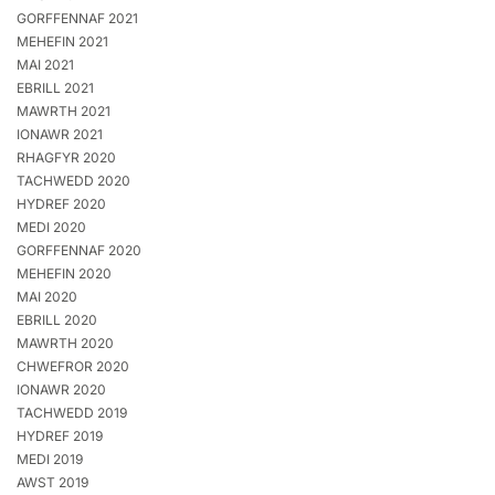
GORFFENNAF 2021
MEHEFIN 2021
MAI 2021
EBRILL 2021
MAWRTH 2021
IONAWR 2021
RHAGFYR 2020
TACHWEDD 2020
HYDREF 2020
MEDI 2020
GORFFENNAF 2020
MEHEFIN 2020
MAI 2020
EBRILL 2020
MAWRTH 2020
CHWEFROR 2020
IONAWR 2020
TACHWEDD 2019
HYDREF 2019
MEDI 2019
AWST 2019