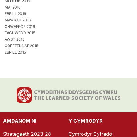
MEHEFIN 2016
MAI 2016
EBRILL 2016
MAWRTH 2016
CHWEFROR 2016
TACHWEDD 2015
AWST 2015
GORFFENNAF 2015
EBRILL 2015
AMDANOM NI
Y CYMRODYR
Strategaeth 2023-28
Cymrodyr Cyfredol