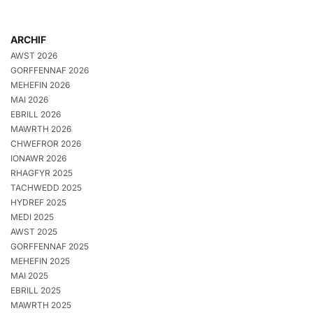
ARCHIF
AWST 2026
GORFFENNAF 2026
MEHEFIN 2026
MAI 2026
EBRILL 2026
MAWRTH 2026
CHWEFROR 2026
IONAWR 2026
RHAGFYR 2025
TACHWEDD 2025
HYDREF 2025
MEDI 2025
AWST 2025
GORFFENNAF 2025
MEHEFIN 2025
MAI 2025
EBRILL 2025
MAWRTH 2025