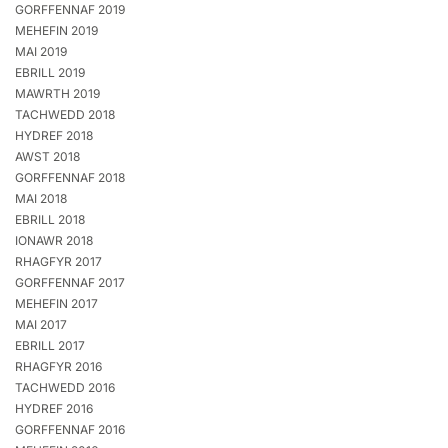
GORFFENNAF 2019
MEHEFIN 2019
MAI 2019
EBRILL 2019
MAWRTH 2019
TACHWEDD 2018
HYDREF 2018
AWST 2018
GORFFENNAF 2018
MAI 2018
EBRILL 2018
IONAWR 2018
RHAGFYR 2017
GORFFENNAF 2017
MEHEFIN 2017
MAI 2017
EBRILL 2017
RHAGFYR 2016
TACHWEDD 2016
HYDREF 2016
GORFFENNAF 2016