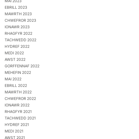
MAI 2023
EBRILL 2023
MAWRTH 2023
CHWEFROR 2023
IONAWR 2023
RHAGFYR 2022
TACHWEDD 2022
HYDREF 2022
MEDI 2022
AWST 2022
GORFFENNAF 2022
MEHEFIN 2022
MAI 2022
EBRILL 2022
MAWRTH 2022
CHWEFROR 2022
IONAWR 2022
RHAGFYR 2021
TACHWEDD 2021
HYDREF 2021
MEDI 2021
AWST 2021