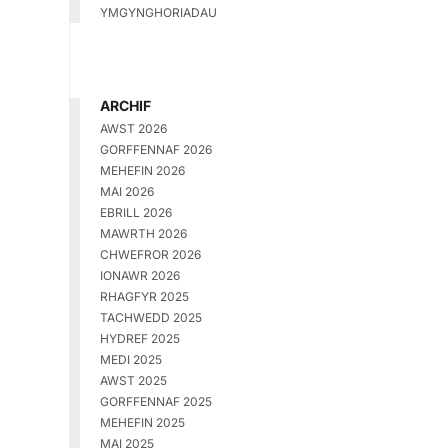
YMGYNGHORIADAU
ARCHIF
AWST 2026
GORFFENNAF 2026
MEHEFIN 2026
MAI 2026
EBRILL 2026
MAWRTH 2026
CHWEFROR 2026
IONAWR 2026
RHAGFYR 2025
TACHWEDD 2025
HYDREF 2025
MEDI 2025
AWST 2025
GORFFENNAF 2025
MEHEFIN 2025
MAI 2025