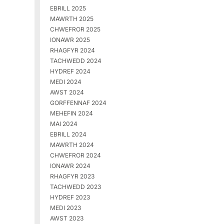
EBRILL 2025
MAWRTH 2025
CHWEFROR 2025
IONAWR 2025
RHAGFYR 2024
TACHWEDD 2024
HYDREF 2024
MEDI 2024
AWST 2024
GORFFENNAF 2024
MEHEFIN 2024
MAI 2024
EBRILL 2024
MAWRTH 2024
CHWEFROR 2024
IONAWR 2024
RHAGFYR 2023
TACHWEDD 2023
HYDREF 2023
MEDI 2023
AWST 2023