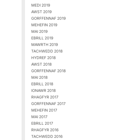
MEDI 2019
AWST 2019
GORFFENNAF 2019
MEHEFIN 2019
MAI 2019
EBRILL 2019
MAWRTH 2019
TACHWEDD 2018
HYDREF 2018
AWST 2018
GORFFENNAF 2018
MAI 2018
EBRILL 2018
IONAWR 2018
RHAGFYR 2017
GORFFENNAF 2017
MEHEFIN 2017
MAI 2017
EBRILL 2017
RHAGFYR 2016
TACHWEDD 2016