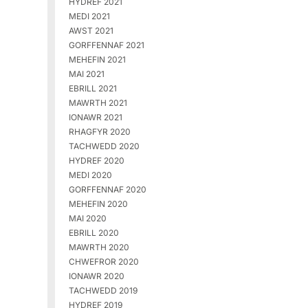
HYDREF 2021
MEDI 2021
AWST 2021
GORFFENNAF 2021
MEHEFIN 2021
MAI 2021
EBRILL 2021
MAWRTH 2021
IONAWR 2021
RHAGFYR 2020
TACHWEDD 2020
HYDREF 2020
MEDI 2020
GORFFENNAF 2020
MEHEFIN 2020
MAI 2020
EBRILL 2020
MAWRTH 2020
CHWEFROR 2020
IONAWR 2020
TACHWEDD 2019
HYDREF 2019