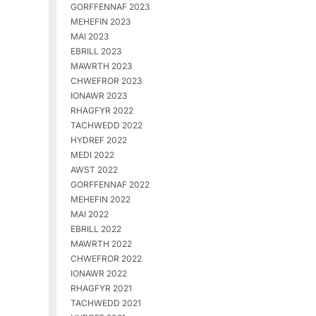
GORFFENNAF 2023
MEHEFIN 2023
MAI 2023
EBRILL 2023
MAWRTH 2023
CHWEFROR 2023
IONAWR 2023
RHAGFYR 2022
TACHWEDD 2022
HYDREF 2022
MEDI 2022
AWST 2022
GORFFENNAF 2022
MEHEFIN 2022
MAI 2022
EBRILL 2022
MAWRTH 2022
CHWEFROR 2022
IONAWR 2022
RHAGFYR 2021
TACHWEDD 2021