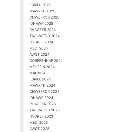
EBRILL 2025
MAWRTH 2025
CHWEFROR 2025
IONAWR 2025
RHAGFYR 2024
TACHWEDD 2024
HYDREF 2024
MEDI 2024
AWST 2024
GORFFENNAF 2024
MEHEFIN 2024
MAI 2024
EBRILL 2024
MAWRTH 2024
CHWEFROR 2024
IONAWR 2024
RHAGFYR 2023
TACHWEDD 2023
HYDREF 2023
MEDI 2023
AWST 2023