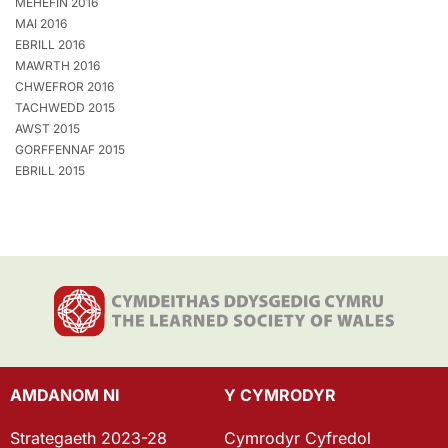
MEHEFIN 2016
MAI 2016
EBRILL 2016
MAWRTH 2016
CHWEFROR 2016
TACHWEDD 2015
AWST 2015
GORFFENNAF 2015
EBRILL 2015
AMDANOM NI
Y CYMRODYR
Strategaeth 2023-28
Cymrodyr Cyfredol