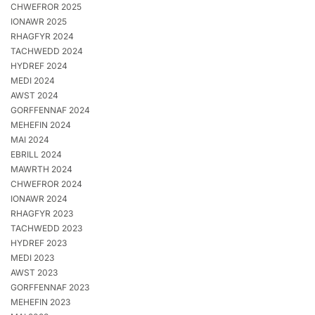
CHWEFROR 2025
IONAWR 2025
RHAGFYR 2024
TACHWEDD 2024
HYDREF 2024
MEDI 2024
AWST 2024
GORFFENNAF 2024
MEHEFIN 2024
MAI 2024
EBRILL 2024
MAWRTH 2024
CHWEFROR 2024
IONAWR 2024
RHAGFYR 2023
TACHWEDD 2023
HYDREF 2023
MEDI 2023
AWST 2023
GORFFENNAF 2023
MEHEFIN 2023