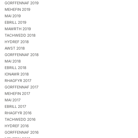
GORFFENNAF 2019
MEHEFIN 2019
MAI 2019
EBRILL 2019
MAWRTH 2019
TACHWEDD 2018
HYDREF 2018
AWST 2018
GORFFENNAF 2018
MAI 2018
EBRILL 2018
IONAWR 2018
RHAGFYR 2017
GORFFENNAF 2017
MEHEFIN 2017
MAI 2017
EBRILL 2017
RHAGFYR 2016
TACHWEDD 2016
HYDREF 2016
GORFFENNAF 2016