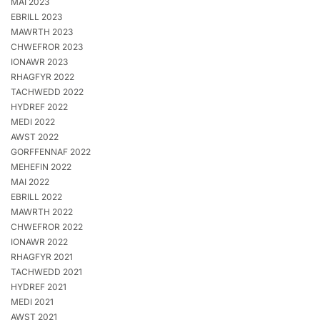
MAI 2023
EBRILL 2023
MAWRTH 2023
CHWEFROR 2023
IONAWR 2023
RHAGFYR 2022
TACHWEDD 2022
HYDREF 2022
MEDI 2022
AWST 2022
GORFFENNAF 2022
MEHEFIN 2022
MAI 2022
EBRILL 2022
MAWRTH 2022
CHWEFROR 2022
IONAWR 2022
RHAGFYR 2021
TACHWEDD 2021
HYDREF 2021
MEDI 2021
AWST 2021