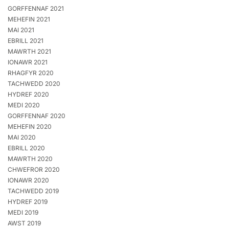
GORFFENNAF 2021
MEHEFIN 2021
MAI 2021
EBRILL 2021
MAWRTH 2021
IONAWR 2021
RHAGFYR 2020
TACHWEDD 2020
HYDREF 2020
MEDI 2020
GORFFENNAF 2020
MEHEFIN 2020
MAI 2020
EBRILL 2020
MAWRTH 2020
CHWEFROR 2020
IONAWR 2020
TACHWEDD 2019
HYDREF 2019
MEDI 2019
AWST 2019