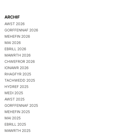
ARCHIF
AWST 2026
GORFFENNAF 2026
MEHEFIN 2026
MAI 2026
EBRILL 2026
MAWRTH 2026
CHWEFROR 2026
IONAWR 2026
RHAGFYR 2025
TACHWEDD 2025
HYDREF 2025
MEDI 2025
AWST 2025
GORFFENNAF 2025
MEHEFIN 2025
MAI 2025
EBRILL 2025
MAWRTH 2025