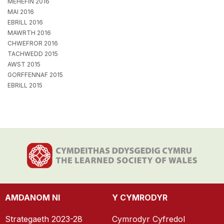
MEHEFIN 2016
MAI 2016
EBRILL 2016
MAWRTH 2016
CHWEFROR 2016
TACHWEDD 2015
AWST 2015
GORFFENNAF 2015
EBRILL 2015
AMDANOM NI
Y CYMRODYR
Strategaeth 2023-28
Cymrodyr Cyfredol