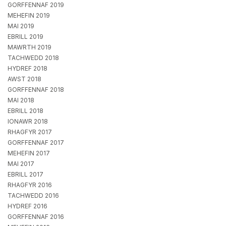
GORFFENNAF 2019
MEHEFIN 2019
MAI 2019
EBRILL 2019
MAWRTH 2019
TACHWEDD 2018
HYDREF 2018
AWST 2018
GORFFENNAF 2018
MAI 2018
EBRILL 2018
IONAWR 2018
RHAGFYR 2017
GORFFENNAF 2017
MEHEFIN 2017
MAI 2017
EBRILL 2017
RHAGFYR 2016
TACHWEDD 2016
HYDREF 2016
GORFFENNAF 2016