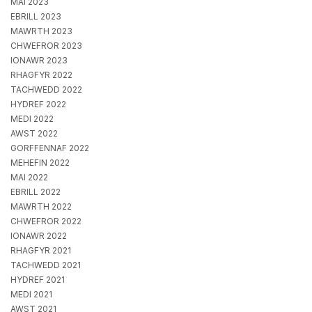
MAI 2023
EBRILL 2023
MAWRTH 2023
CHWEFROR 2023
IONAWR 2023
RHAGFYR 2022
TACHWEDD 2022
HYDREF 2022
MEDI 2022
AWST 2022
GORFFENNAF 2022
MEHEFIN 2022
MAI 2022
EBRILL 2022
MAWRTH 2022
CHWEFROR 2022
IONAWR 2022
RHAGFYR 2021
TACHWEDD 2021
HYDREF 2021
MEDI 2021
AWST 2021