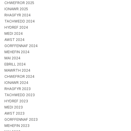
CHWEFROR 2025
IONAWR 2025
RHAGFYR 2024
TACHWEDD 2024
HYDREF 2024
MEDI 2024
AWST 2024
GORFFENNAF 2024
MEHEFIN 2024
MAI 2024
EBRILL 2024
MAWRTH 2024
CHWEFROR 2024
IONAWR 2024
RHAGFYR 2023
TACHWEDD 2023
HYDREF 2023
MEDI 2023
AWST 2023
GORFFENNAF 2023
MEHEFIN 2023