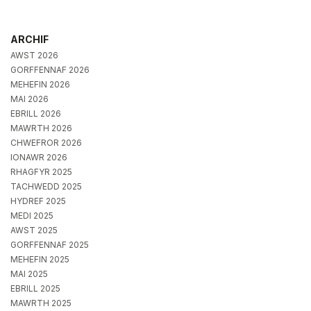
ARCHIF
AWST 2026
GORFFENNAF 2026
MEHEFIN 2026
MAI 2026
EBRILL 2026
MAWRTH 2026
CHWEFROR 2026
IONAWR 2026
RHAGFYR 2025
TACHWEDD 2025
HYDREF 2025
MEDI 2025
AWST 2025
GORFFENNAF 2025
MEHEFIN 2025
MAI 2025
EBRILL 2025
MAWRTH 2025