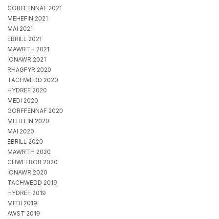
GORFFENNAF 2021
MEHEFIN 2021
MAI 2021
EBRILL 2021
MAWRTH 2021
IONAWR 2021
RHAGFYR 2020
TACHWEDD 2020
HYDREF 2020
MEDI 2020
GORFFENNAF 2020
MEHEFIN 2020
MAI 2020
EBRILL 2020
MAWRTH 2020
CHWEFROR 2020
IONAWR 2020
TACHWEDD 2019
HYDREF 2019
MEDI 2019
AWST 2019