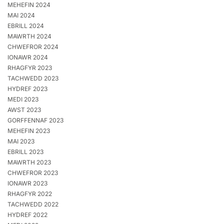
MEHEFIN 2024
MAI 2024
EBRILL 2024
MAWRTH 2024
CHWEFROR 2024
IONAWR 2024
RHAGFYR 2023
TACHWEDD 2023
HYDREF 2023
MEDI 2023
AWST 2023
GORFFENNAF 2023
MEHEFIN 2023
MAI 2023
EBRILL 2023
MAWRTH 2023
CHWEFROR 2023
IONAWR 2023
RHAGFYR 2022
TACHWEDD 2022
HYDREF 2022