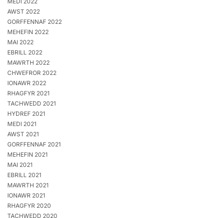
MEDI 2022
AWST 2022
GORFFENNAF 2022
MEHEFIN 2022
MAI 2022
EBRILL 2022
MAWRTH 2022
CHWEFROR 2022
IONAWR 2022
RHAGFYR 2021
TACHWEDD 2021
HYDREF 2021
MEDI 2021
AWST 2021
GORFFENNAF 2021
MEHEFIN 2021
MAI 2021
EBRILL 2021
MAWRTH 2021
IONAWR 2021
RHAGFYR 2020
TACHWEDD 2020