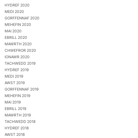
HYDREF 2020
MEDI 2020
GORFFENNAF 2020
MEHEFIN 2020
MAI 2020
EBRILL 2020
MAWRTH 2020
CHWEFROR 2020
IONAWR 2020
TACHWEDD 2019
HYDREF 2019
MEDI 2019
AWST 2019
GORFFENNAF 2019
MEHEFIN 2019
MAI 2019
EBRILL 2019
MAWRTH 2019
TACHWEDD 2018
HYDREF 2018
AWST 2018