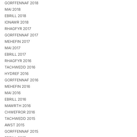
GORFFENNAF 2018
MAI 2018
EBRILL 2018
IONAWR 2018
RHAGFYR 2017
GORFFENNAF 2017
MEHEFIN 2017
MAI 2017
EBRILL 2017
RHAGFYR 2016
TACHWEDD 2016
HYDREF 2016
GORFFENNAF 2016
MEHEFIN 2016
MAI 2016
EBRILL 2016
MAWRTH 2016
CHWEFROR 2016
TACHWEDD 2015
AWST 2015
GORFFENNAF 2015