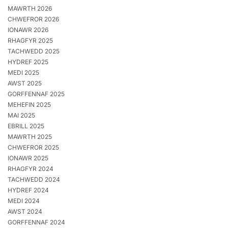
MAWRTH 2026
CHWEFROR 2026
IONAWR 2026
RHAGFYR 2025
TACHWEDD 2025
HYDREF 2025
MEDI 2025
AWST 2025
GORFFENNAF 2025
MEHEFIN 2025
MAI 2025
EBRILL 2025
MAWRTH 2025
CHWEFROR 2025
IONAWR 2025
RHAGFYR 2024
TACHWEDD 2024
HYDREF 2024
MEDI 2024
AWST 2024
GORFFENNAF 2024