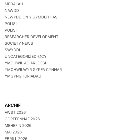
MEDALAU
NAWDD
NEWYDDION Y GYMDEITHAS
POLISI
POLISI
RESEARCHER DEVELOPMENT
SOCIETY NEWS
SWYDDI
UNCATEGORIZED @CY
YMCHWIL AC ARLOESI
YMCHWILWYR GYRFA CYNNAR
YMGYNGHORIADAU
ARCHIF
AWST 2026
GORFFENNAF 2026
MEHEFIN 2026
MAI 2026
EBRILL 2026