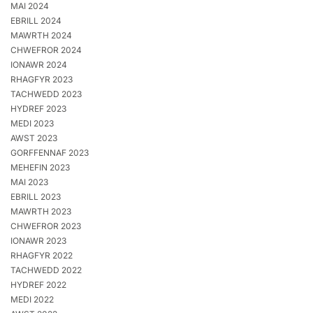
MAI 2024
EBRILL 2024
MAWRTH 2024
CHWEFROR 2024
IONAWR 2024
RHAGFYR 2023
TACHWEDD 2023
HYDREF 2023
MEDI 2023
AWST 2023
GORFFENNAF 2023
MEHEFIN 2023
MAI 2023
EBRILL 2023
MAWRTH 2023
CHWEFROR 2023
IONAWR 2023
RHAGFYR 2022
TACHWEDD 2022
HYDREF 2022
MEDI 2022