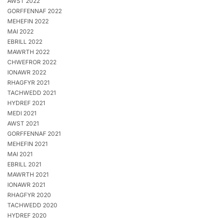
AWST 2022
GORFFENNAF 2022
MEHEFIN 2022
MAI 2022
EBRILL 2022
MAWRTH 2022
CHWEFROR 2022
IONAWR 2022
RHAGFYR 2021
TACHWEDD 2021
HYDREF 2021
MEDI 2021
AWST 2021
GORFFENNAF 2021
MEHEFIN 2021
MAI 2021
EBRILL 2021
MAWRTH 2021
IONAWR 2021
RHAGFYR 2020
TACHWEDD 2020
HYDREF 2020