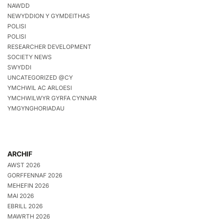
NAWDD
NEWYDDION Y GYMDEITHAS
POLISI
POLISI
RESEARCHER DEVELOPMENT
SOCIETY NEWS
SWYDDI
UNCATEGORIZED @CY
YMCHWIL AC ARLOESI
YMCHWILWYR GYRFA CYNNAR
YMGYNGHORIADAU
ARCHIF
AWST 2026
GORFFENNAF 2026
MEHEFIN 2026
MAI 2026
EBRILL 2026
MAWRTH 2026