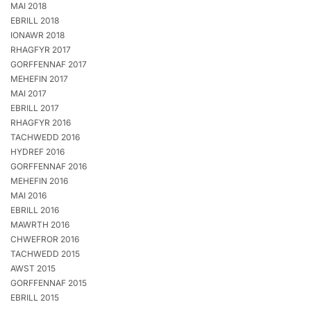
MAI 2018
EBRILL 2018
IONAWR 2018
RHAGFYR 2017
GORFFENNAF 2017
MEHEFIN 2017
MAI 2017
EBRILL 2017
RHAGFYR 2016
TACHWEDD 2016
HYDREF 2016
GORFFENNAF 2016
MEHEFIN 2016
MAI 2016
EBRILL 2016
MAWRTH 2016
CHWEFROR 2016
TACHWEDD 2015
AWST 2015
GORFFENNAF 2015
EBRILL 2015