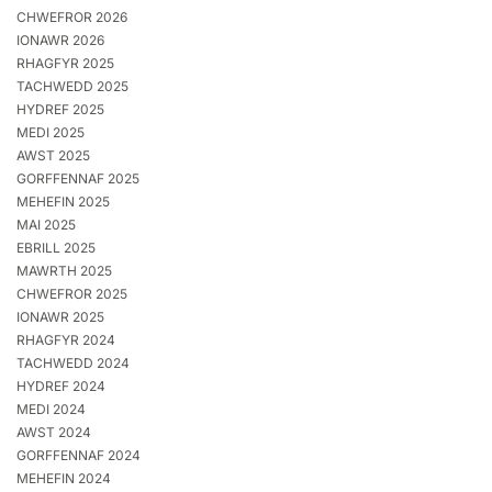
CHWEFROR 2026
IONAWR 2026
RHAGFYR 2025
TACHWEDD 2025
HYDREF 2025
MEDI 2025
AWST 2025
GORFFENNAF 2025
MEHEFIN 2025
MAI 2025
EBRILL 2025
MAWRTH 2025
CHWEFROR 2025
IONAWR 2025
RHAGFYR 2024
TACHWEDD 2024
HYDREF 2024
MEDI 2024
AWST 2024
GORFFENNAF 2024
MEHEFIN 2024