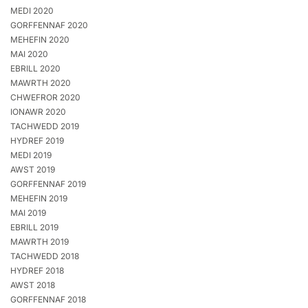
MEDI 2020
GORFFENNAF 2020
MEHEFIN 2020
MAI 2020
EBRILL 2020
MAWRTH 2020
CHWEFROR 2020
IONAWR 2020
TACHWEDD 2019
HYDREF 2019
MEDI 2019
AWST 2019
GORFFENNAF 2019
MEHEFIN 2019
MAI 2019
EBRILL 2019
MAWRTH 2019
TACHWEDD 2018
HYDREF 2018
AWST 2018
GORFFENNAF 2018