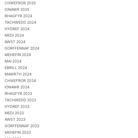
CHWEFROR 2025
IONAWR 2025
RHAGFYR 2024
TACHWEDD 2024
HYDREF 2024
MEDI 2024
AWST 2024
GORFFENNAF 2024
MEHEFIN 2024
MAI 2024
EBRILL 2024
MAWRTH 2024
CHWEFROR 2024
IONAWR 2024
RHAGFYR 2023
TACHWEDD 2023
HYDREF 2023
MEDI 2023
AWST 2023
GORFFENNAF 2023
MEHEFIN 2023