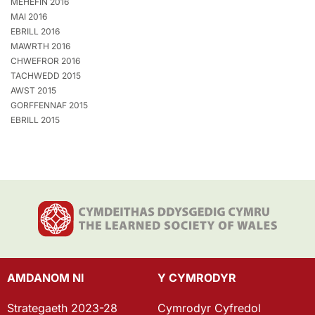
MEHEFIN 2016
MAI 2016
EBRILL 2016
MAWRTH 2016
CHWEFROR 2016
TACHWEDD 2015
AWST 2015
GORFFENNAF 2015
EBRILL 2015
AMDANOM NI
Y CYMRODYR
Strategaeth 2023-28
Cymrodyr Cyfredol