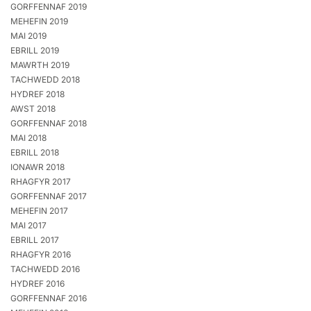
GORFFENNAF 2019
MEHEFIN 2019
MAI 2019
EBRILL 2019
MAWRTH 2019
TACHWEDD 2018
HYDREF 2018
AWST 2018
GORFFENNAF 2018
MAI 2018
EBRILL 2018
IONAWR 2018
RHAGFYR 2017
GORFFENNAF 2017
MEHEFIN 2017
MAI 2017
EBRILL 2017
RHAGFYR 2016
TACHWEDD 2016
HYDREF 2016
GORFFENNAF 2016