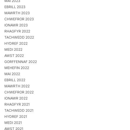
MAI 2023
EBRILL 2023
MAWRTH 2023
CHWEFROR 2023
IONAWR 2023
RHAGFYR 2022
TACHWEDD 2022
HYDREF 2022
MEDI 2022
AWST 2022
GORFFENNAF 2022
MEHEFIN 2022
MAI 2022
EBRILL 2022
MAWRTH 2022
CHWEFROR 2022
IONAWR 2022
RHAGFYR 2021
TACHWEDD 2021
HYDREF 2021
MEDI 2021
AWST 2021