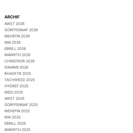
ARCHIF
AWST 2026
GORFFENNAF 2026
MEHEFIN 2026
MAI 2026
EBRILL 2026
MAWRTH 2026
CHWEFROR 2026
IONAWR 2026
RHAGFYR 2025
TACHWEDD 2025
HYDREF 2025
MEDI 2025
AWST 2025
GORFFENNAF 2025
MEHEFIN 2025
MAI 2025
EBRILL 2025
MAWRTH 2025