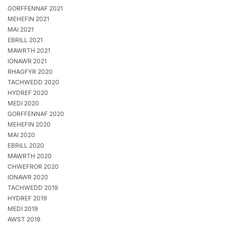
GORFFENNAF 2021
MEHEFIN 2021
MAI 2021
EBRILL 2021
MAWRTH 2021
IONAWR 2021
RHAGFYR 2020
TACHWEDD 2020
HYDREF 2020
MEDI 2020
GORFFENNAF 2020
MEHEFIN 2020
MAI 2020
EBRILL 2020
MAWRTH 2020
CHWEFROR 2020
IONAWR 2020
TACHWEDD 2019
HYDREF 2019
MEDI 2019
AWST 2019