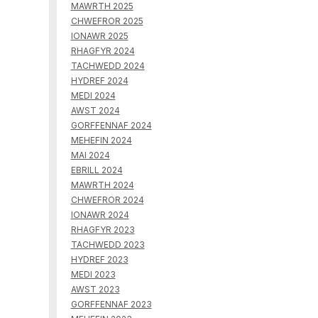
MAWRTH 2025
CHWEFROR 2025
IONAWR 2025
RHAGFYR 2024
TACHWEDD 2024
HYDREF 2024
MEDI 2024
AWST 2024
GORFFENNAF 2024
MEHEFIN 2024
MAI 2024
EBRILL 2024
MAWRTH 2024
CHWEFROR 2024
IONAWR 2024
RHAGFYR 2023
TACHWEDD 2023
HYDREF 2023
MEDI 2023
AWST 2023
GORFFENNAF 2023