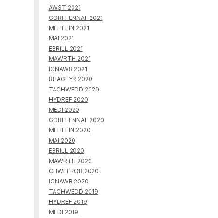
AWST 2021
GORFFENNAF 2021
MEHEFIN 2021
MAI 2021
EBRILL 2021
MAWRTH 2021
IONAWR 2021
RHAGFYR 2020
TACHWEDD 2020
HYDREF 2020
MEDI 2020
GORFFENNAF 2020
MEHEFIN 2020
MAI 2020
EBRILL 2020
MAWRTH 2020
CHWEFROR 2020
IONAWR 2020
TACHWEDD 2019
HYDREF 2019
MEDI 2019