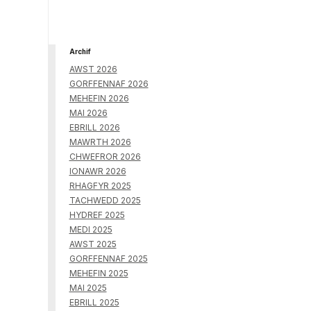
Archif
AWST 2026
GORFFENNAF 2026
MEHEFIN 2026
MAI 2026
EBRILL 2026
MAWRTH 2026
CHWEFROR 2026
IONAWR 2026
RHAGFYR 2025
TACHWEDD 2025
HYDREF 2025
MEDI 2025
AWST 2025
GORFFENNAF 2025
MEHEFIN 2025
MAI 2025
EBRILL 2025