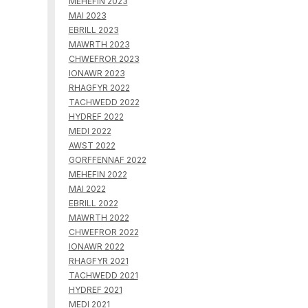
MEHEFIN 2023
MAI 2023
EBRILL 2023
MAWRTH 2023
CHWEFROR 2023
IONAWR 2023
RHAGFYR 2022
TACHWEDD 2022
HYDREF 2022
MEDI 2022
AWST 2022
GORFFENNAF 2022
MEHEFIN 2022
MAI 2022
EBRILL 2022
MAWRTH 2022
CHWEFROR 2022
IONAWR 2022
RHAGFYR 2021
TACHWEDD 2021
HYDREF 2021
MEDI 2021