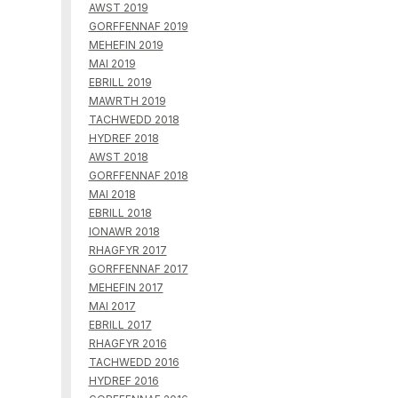
AWST 2019
GORFFENNAF 2019
MEHEFIN 2019
MAI 2019
EBRILL 2019
MAWRTH 2019
TACHWEDD 2018
HYDREF 2018
AWST 2018
GORFFENNAF 2018
MAI 2018
EBRILL 2018
IONAWR 2018
RHAGFYR 2017
GORFFENNAF 2017
MEHEFIN 2017
MAI 2017
EBRILL 2017
RHAGFYR 2016
TACHWEDD 2016
HYDREF 2016