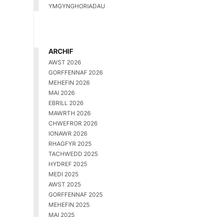
YMGYNGHORIADAU
ARCHIF
AWST 2026
GORFFENNAF 2026
MEHEFIN 2026
MAI 2026
EBRILL 2026
MAWRTH 2026
CHWEFROR 2026
IONAWR 2026
RHAGFYR 2025
TACHWEDD 2025
HYDREF 2025
MEDI 2025
AWST 2025
GORFFENNAF 2025
MEHEFIN 2025
MAI 2025