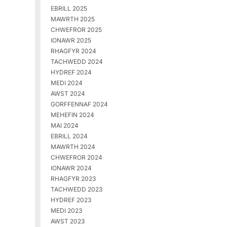
EBRILL 2025
MAWRTH 2025
CHWEFROR 2025
IONAWR 2025
RHAGFYR 2024
TACHWEDD 2024
HYDREF 2024
MEDI 2024
AWST 2024
GORFFENNAF 2024
MEHEFIN 2024
MAI 2024
EBRILL 2024
MAWRTH 2024
CHWEFROR 2024
IONAWR 2024
RHAGFYR 2023
TACHWEDD 2023
HYDREF 2023
MEDI 2023
AWST 2023