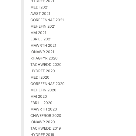
HYDREF 2021
MEDI 2021
AWST 2021
GORFFENNAF 2021
MEHEFIN 2021
MAI 2021
EBRILL 2021
MAWRTH 2021
IONAWR 2021
RHAGFYR 2020
TACHWEDD 2020
HYDREF 2020
MEDI 2020
GORFFENNAF 2020
MEHEFIN 2020
MAI 2020
EBRILL 2020
MAWRTH 2020
CHWEFROR 2020
IONAWR 2020
TACHWEDD 2019
HYDREF 2019