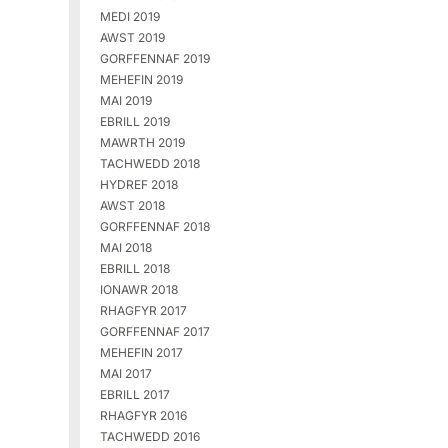
MEDI 2019
AWST 2019
GORFFENNAF 2019
MEHEFIN 2019
MAI 2019
EBRILL 2019
MAWRTH 2019
TACHWEDD 2018
HYDREF 2018
AWST 2018
GORFFENNAF 2018
MAI 2018
EBRILL 2018
IONAWR 2018
RHAGFYR 2017
GORFFENNAF 2017
MEHEFIN 2017
MAI 2017
EBRILL 2017
RHAGFYR 2016
TACHWEDD 2016