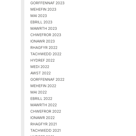
GORFFENNAF 2023
MEHEFIN 2023
MAI 2023
EBRILL 2023
MAWRTH 2023
CHWEFROR 2023
IONAWR 2023
RHAGFYR 2022
TACHWEDD 2022
HYDREF 2022
MEDI 2022
AWST 2022
GORFFENNAF 2022
MEHEFIN 2022
MAI 2022
EBRILL 2022
MAWRTH 2022
CHWEFROR 2022
IONAWR 2022
RHAGFYR 2021
TACHWEDD 2021